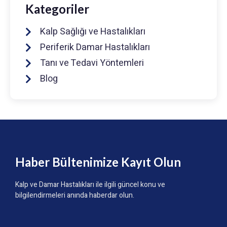
Kategoriler
Kalp Sağlığı ve Hastalıkları
Periferik Damar Hastalıkları
Tanı ve Tedavi Yöntemleri
Blog
Haber Bültenimize Kayıt Olun
Kalp ve Damar Hastalıkları ile ilgili güncel konu ve
bilgilendirmeleri anında haberdar olun.