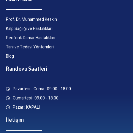
Prof. Dr. Muhammed Keskin
Kalp Sağlığı ve Hastalıkları
Periferik Damar Hastalıkları
Tanı ve Tedavi Yöntemleri
Blog
Randevu Saatleri
Pazartesi - Cuma : 09:00 - 18:00
Cumartesi : 09:00 - 18:00
Pazar : KAPALI
İletişim