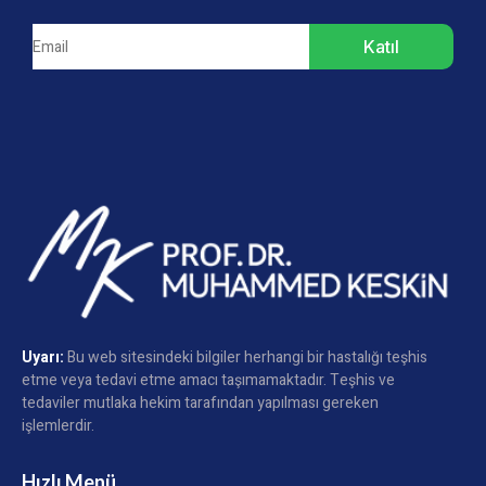
Katıl
Uyarı:
Bu web sitesindeki bilgiler herhangi bir hastalığı teşhis
etme veya tedavi etme amacı taşımamaktadır. Teşhis ve
tedaviler mutlaka hekim tarafından yapılması gereken
işlemlerdir.
Hızlı Menü