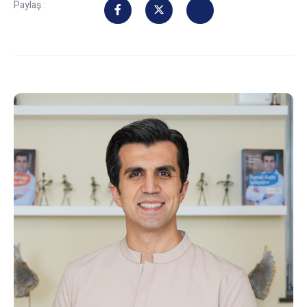
Paylaş :