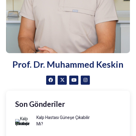
Prof. Dr. Muhammed Keskin
Son Gönderiler
Kalp Hastası Güneşe Çıkabilir
Mi?