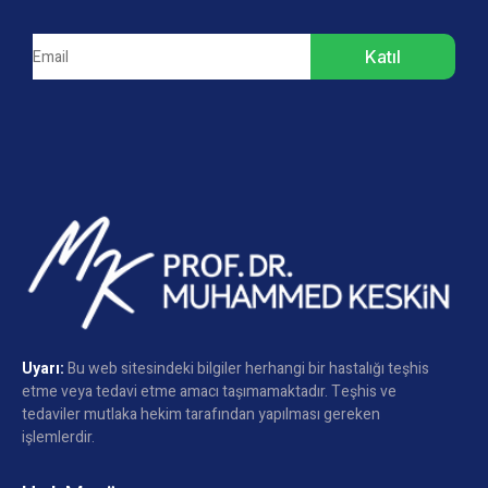
Katıl
Uyarı:
Bu web sitesindeki bilgiler herhangi bir hastalığı teşhis
etme veya tedavi etme amacı taşımamaktadır. Teşhis ve
tedaviler mutlaka hekim tarafından yapılması gereken
işlemlerdir.