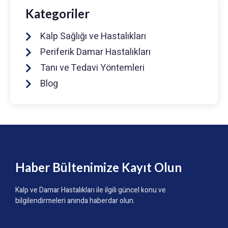
Kategoriler
Kalp Sağlığı ve Hastalıkları
Periferik Damar Hastalıkları
Tanı ve Tedavi Yöntemleri
Blog
Haber Bültenimize Kayıt Olun
Kalp ve Damar Hastalıkları ile ilgili güncel konu ve
bilgilendirmeleri anında haberdar olun.