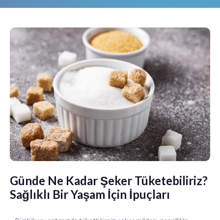
Günde Ne Kadar Şeker Tüketebiliriz?
Sağlıklı Bir Yaşam İçin İpuçları