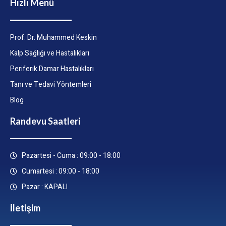
Hızlı Menü
Prof. Dr. Muhammed Keskin
Kalp Sağlığı ve Hastalıkları
Periferik Damar Hastalıkları
Tanı ve Tedavi Yöntemleri
Blog
Randevu Saatleri
Pazartesi - Cuma : 09:00 - 18:00
Cumartesi : 09:00 - 18:00
Pazar : KAPALI
İletişim