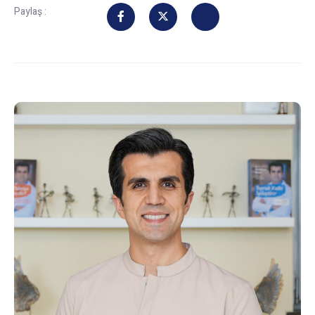
Paylaş :