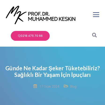
0216 475 70 66
Günde Ne Kadar Şeker Tüketebiliriz?
Sağlıklı Bir Yaşam İçin İpuçları
17 Ocak 2024
Blog