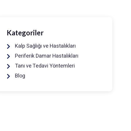
Kategoriler
Kalp Sağlığı ve Hastalıkları
Periferik Damar Hastalıkları
Tanı ve Tedavi Yöntemleri
Blog