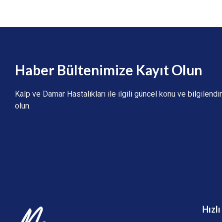
Haber Bültenimize Kayıt Olun
Kalp ve Damar Hastalıkları ile ilgili güncel konu ve bilgilend
olun.
Hızl