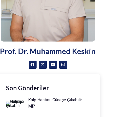
Prof. Dr. Muhammed Keskin
Son Gönderiler
Kalp Hastası Güneşe Çıkabilir
Mi?