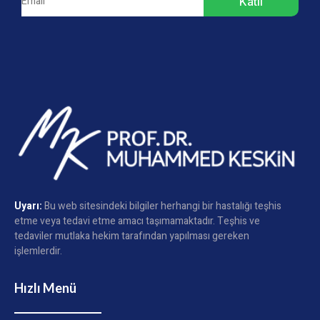
Katıl
Uyarı:
Bu web sitesindeki bilgiler herhangi bir hastalığı teşhis
etme veya tedavi etme amacı taşımamaktadır. Teşhis ve
tedaviler mutlaka hekim tarafından yapılması gereken
işlemlerdir.
Hızlı Menü