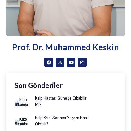
Prof. Dr. Muhammed Keskin
Son Gönderiler
Kalp Hastası Güneşe Çıkabilir
Mi?
Kalp Krizi Sonrası Yaşam Nasıl
Olmalı?