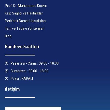
Prof. Dr. Muhammed Keskin
Kalp Sağlığı ve Hastalıkları
Periferik Damar Hastalıkları
Tanı ve Tedavi Yöntemleri
Blog
Randevu Saatleri
Pazartesi - Cuma : 09:00 - 18:00
Cumartesi : 09:00 - 18:00
Pazar : KAPALI
İletişim