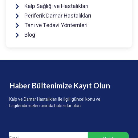
Kalp Sağlığı ve Hastalıkları
Periferik Damar Hastalıkları
Tanı ve Tedavi Yöntemleri
Blog
Haber Bültenimize Kayıt Olun
Kalp ve Damar Hastalıkları ile ilgili güncel konu ve
bilgilendirmeleri anında haberdar olun.