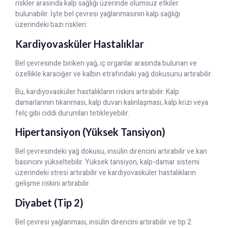
riskler arasında kalp sağlığı üzerinde olumsuz etkiler
bulunabilir. İşte bel çevresi yağlanmasının kalp sağlığı
üzerindeki bazı riskleri:
Kardiyovasküler Hastalıklar
Bel çevresinde biriken yağ, iç organlar arasında bulunan ve
özellikle karaciğer ve kalbin etrafındaki yağ dokusunu artırabilir.
Bu, kardiyovasküler hastalıkların riskini artırabilir. Kalp
damarlarının tıkanması, kalp duvarı kalınlaşması, kalp krizi veya
felç gibi ciddi durumları tetikleyebilir.
Hipertansiyon (Yüksek Tansiyon)
Bel çevresindeki yağ dokusu, insülin direncini artırabilir ve kan
basıncını yükseltebilir. Yüksek tansiyon, kalp-damar sistemi
üzerindeki stresi artırabilir ve kardiyovasküler hastalıkların
gelişme riskini artırabilir.
Diyabet (Tip 2)
Bel çevresi yağlanması, insülin direncini artırabilir ve tip 2