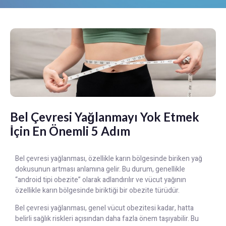
Bel Çevresi Yağlanmayı Yok Etmek
İçin En Önemli 5 Adım
Bel çevresi yağlanması, özellikle karın bölgesinde biriken yağ
dokusunun artması anlamına gelir. Bu durum, genellikle
“android tipi obezite” olarak adlandırılır ve vücut yağının
özellikle karın bölgesinde biriktiği bir obezite türüdür.
Bel çevresi yağlanması, genel vücut obezitesi kadar, hatta
belirli sağlık riskleri açısından daha fazla önem taşıyabilir. Bu