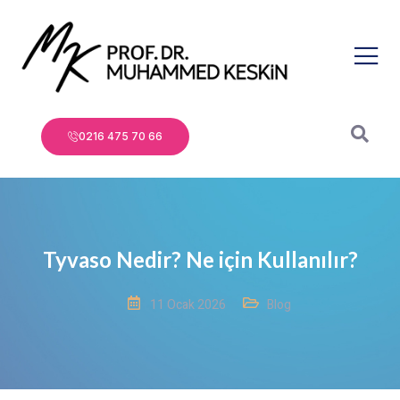
0216 475 70 66
Tyvaso Nedir? Ne için Kullanılır?
11 Ocak 2026
Blog