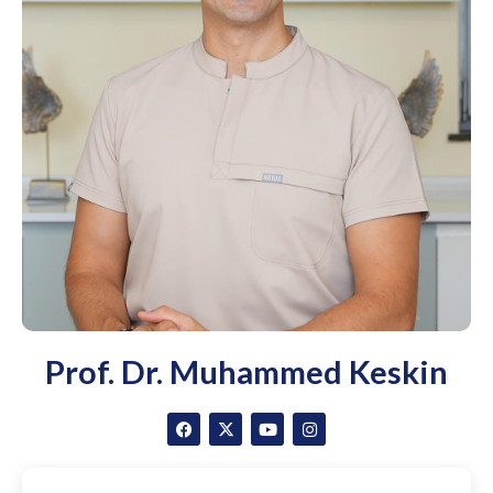
Prof. Dr. Muhammed Keskin