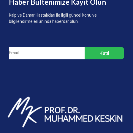
Haber Bültenimize Kayıt Olun
Kalp ve Damar Hastalıkları ile ilgili güncel konu ve
bilgilendirmeleri anında haberdar olun.
Katıl