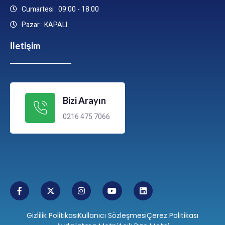
Cumartesi : 09:00 - 18:00
Pazar : KAPALI
İletişim
Bizi Arayın
0216 475 7066
Gizlilik Politikası
Kullanıcı Sözleşmesi
Çerez Politikası