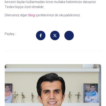
benzeri ilaçları kullanmadan önce mutlaka hekiminize danışınız.
Tedavi kişiye özel olmalıdır.
Dilerseniz diğer
blog
içeriklerimizi de okuyabilirsiniz.
Paylaş :