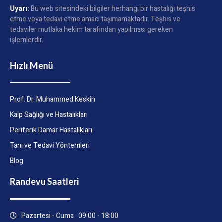
Uyarı:
Bu web sitesindeki bilgiler herhangi bir hastalığı teşhis
etme veya tedavi etme amacı taşımamaktadır. Teşhis ve
tedaviler mutlaka hekim tarafından yapılması gereken
işlemlerdir.
Hızlı Menü
Prof. Dr. Muhammed Keskin
Kalp Sağlığı ve Hastalıkları
Periferik Damar Hastalıkları
Tanı ve Tedavi Yöntemleri
Blog
Randevu Saatleri
Pazartesi - Cuma : 09:00 - 18:00