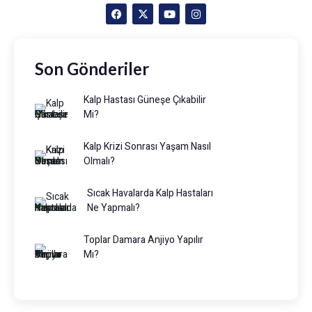
Son Gönderiler
Kalp Hastası Güneşe Çıkabilir
Mi?
Kalp Krizi Sonrası Yaşam Nasıl
Olmalı?
Sıcak Havalarda Kalp Hastaları
Ne Yapmalı?
Toplar Damara Anjiyo Yapılır
Mı?