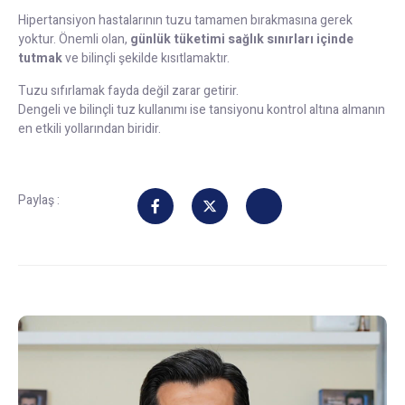
Hipertansiyon hastalarının tuzu tamamen bırakmasına gerek
yoktur. Önemli olan,
günlük tüketimi sağlık sınırları içinde
tutmak
ve bilinçli şekilde kısıtlamaktır.
Tuzu sıfırlamak fayda değil zarar getirir.
Dengeli ve bilinçli tuz kullanımı ise tansiyonu kontrol altına almanın
en etkili yollarından biridir.
Paylaş :