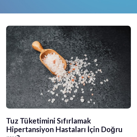
Tuz Tüketimini Sıfırlamak
Hipertansiyon Hastaları İçin Doğru