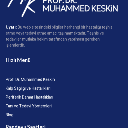
Uyarı:
Bu web sitesindeki bilgiler herhangi bir hastalığı teşhis
etme veya tedavi etme amacı taşımamaktadır. Teşhis ve
tedaviler mutlaka hekim tarafından yapılması gereken
işlemlerdir.
Hızlı Menü
Prof. Dr. Muhammed Keskin
Kalp Sağlığı ve Hastalıkları
Periferik Damar Hastalıkları
Tanı ve Tedavi Yöntemleri
Blog
Randevu Saatleri