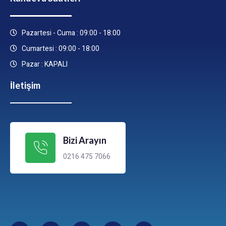
Pazartesi - Cuma : 09:00 - 18:00
Cumartesi : 09:00 - 18:00
Pazar : KAPALI
İletişim
Bizi Arayın
0216 475 7066