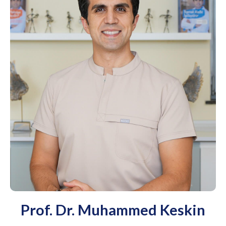
Prof. Dr. Muhammed Keskin