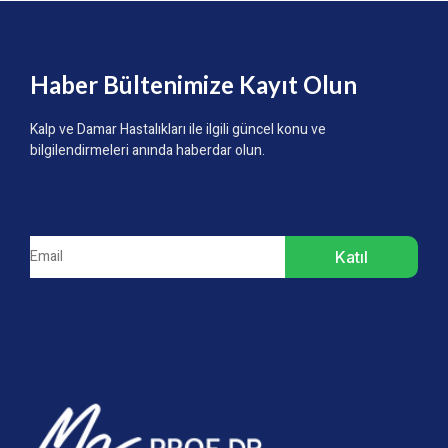
Haber Bültenimize Kayıt Olun
Kalp ve Damar Hastalıkları ile ilgili güncel konu ve
bilgilendirmeleri anında haberdar olun.
Katıl