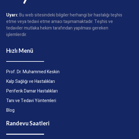
Uyarı:
Bu web sitesindeki bilgiler herhangi bir hastalığı teşhis
etme veya tedavi etme amacı taşımamaktadır. Teşhis ve
tedaviler mutlaka hekim tarafından yapılması gereken
işlemlerdir.
Hızlı Menü
Prof. Dr. Muhammed Keskin
Kalp Sağlığı ve Hastalıkları
Periferik Damar Hastalıkları
Tanı ve Tedavi Yöntemleri
Blog
Randevu Saatleri