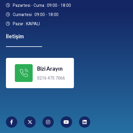
Pazartesi - Cuma : 09:00 - 18:00
Cumartesi : 09:00 - 18:00
Pazar : KAPALI
İletişim
Bizi Arayın
0216 475 7066