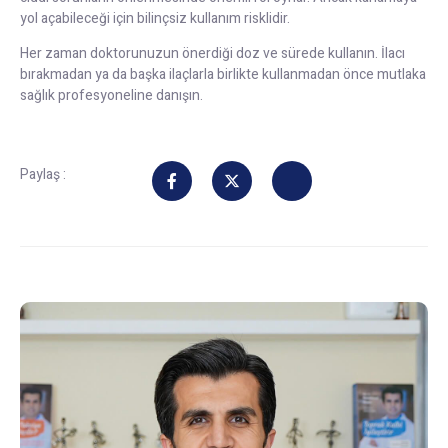
yol açabileceği için bilinçsiz kullanım risklidir.
Her zaman doktorunuzun önerdiği doz ve sürede kullanın. İlacı
bırakmadan ya da başka ilaçlarla birlikte kullanmadan önce mutlaka
sağlık profesyoneline danışın.
Paylaş :