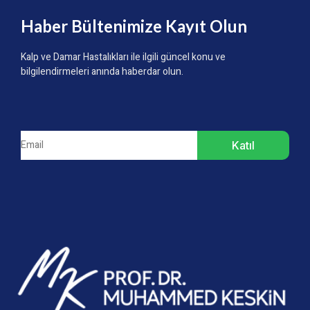
Haber Bültenimize Kayıt Olun
Kalp ve Damar Hastalıkları ile ilgili güncel konu ve
bilgilendirmeleri anında haberdar olun.
Katıl