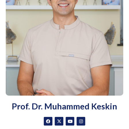
Prof. Dr. Muhammed Keskin