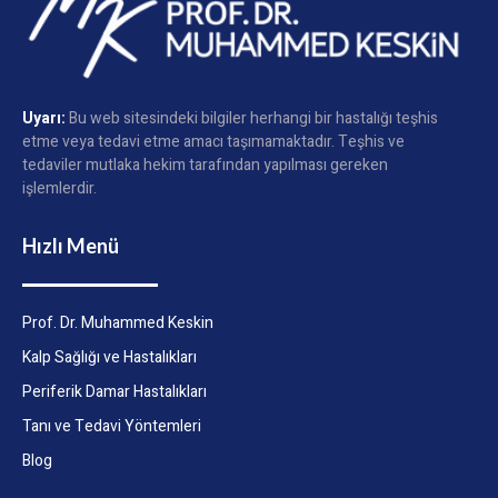
Uyarı:
Bu web sitesindeki bilgiler herhangi bir hastalığı teşhis
etme veya tedavi etme amacı taşımamaktadır. Teşhis ve
tedaviler mutlaka hekim tarafından yapılması gereken
işlemlerdir.
Hızlı Menü
Prof. Dr. Muhammed Keskin
Kalp Sağlığı ve Hastalıkları
Periferik Damar Hastalıkları
Tanı ve Tedavi Yöntemleri
Blog