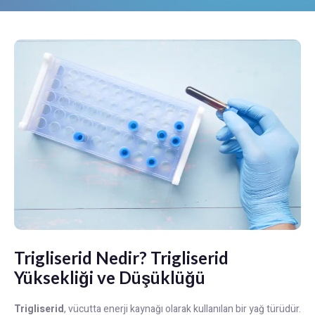
Trigliserid Nedir? Trigliserid
Yüksekliği ve Düşüklüğü
Trigliserid
, vücutta enerji kaynağı olarak kullanılan bir yağ türüdür.