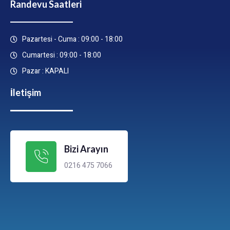
Randevu Saatleri
Pazartesi - Cuma : 09:00 - 18:00
Cumartesi : 09:00 - 18:00
Pazar : KAPALI
İletişim
Bizi Arayın
0216 475 7066