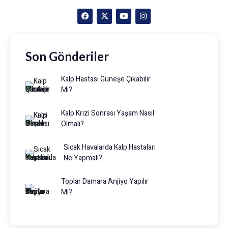
Son Gönderiler
Kalp Hastası Güneşe Çıkabilir
Mi?
Kalp Krizi Sonrası Yaşam Nasıl
Olmalı?
Sıcak Havalarda Kalp Hastaları
Ne Yapmalı?
Toplar Damara Anjiyo Yapılır
Mı?