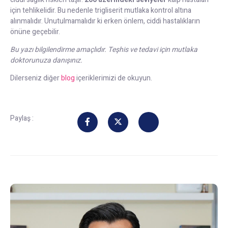
için tehlikelidir. Bu nedenle trigliserit mutlaka kontrol altına
alınmalıdır. Unutulmamalıdır ki erken önlem, ciddi hastalıkların
önüne geçebilir.
Bu yazı bilgilendirme amaçlıdır. Teşhis ve tedavi için mutlaka
doktorunuza danışınız.
Dilerseniz diğer
blog
içeriklerimizi de okuyun.
Paylaş :