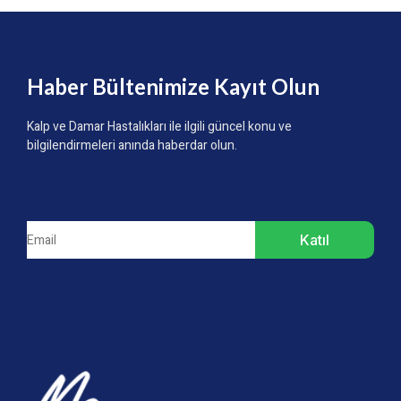
Haber Bültenimize Kayıt Olun
Kalp ve Damar Hastalıkları ile ilgili güncel konu ve
bilgilendirmeleri anında haberdar olun.
Katıl