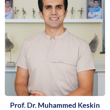
Prof. Dr. Muhammed Keskin