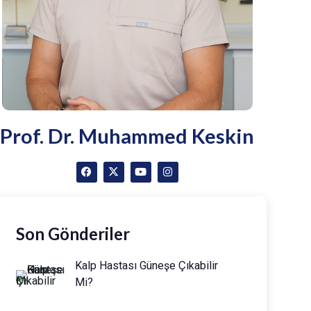
Prof. Dr. Muhammed Keskin
Son Gönderiler
Kalp Hastası Güneşe Çıkabilir
Mi?