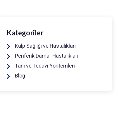
Kategoriler
Kalp Sağlığı ve Hastalıkları
Periferik Damar Hastalıkları
Tanı ve Tedavi Yöntemleri
Blog