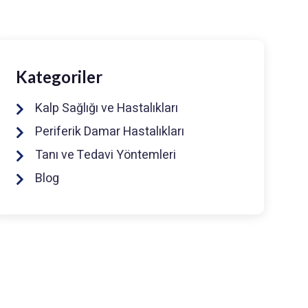
Kategoriler
Kalp Sağlığı ve Hastalıkları
Periferik Damar Hastalıkları
Tanı ve Tedavi Yöntemleri
Blog