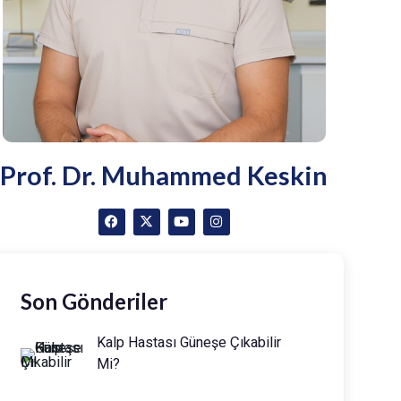
Prof. Dr. Muhammed Keskin
Son Gönderiler
Kalp Hastası Güneşe Çıkabilir
Mi?