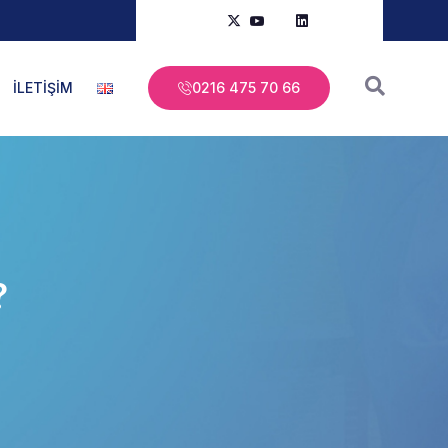
İLETİŞİM
0216 475 70 66
?