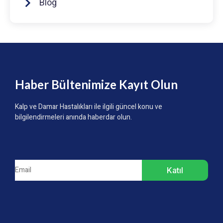
Blog
Haber Bültenimize Kayıt Olun
Kalp ve Damar Hastalıkları ile ilgili güncel konu ve
bilgilendirmeleri anında haberdar olun.
Katıl