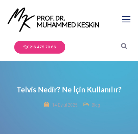
0216 475 70 66
Telvis Nedir? Ne İçin Kullanılır?
14 Eylül 2025
Blog