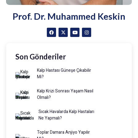
Prof. Dr. Muhammed Keskin
Son Gönderiler
Kalp Hastası Güneşe Çıkabilir
Mi?
Kalp Krizi Sonrası Yaşam Nasıl
Olmalı?
Sıcak Havalarda Kalp Hastaları
Ne Yapmalı?
Toplar Damara Anjiyo Yapılır