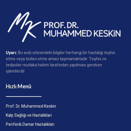
Uyarı:
Bu web sitesindeki bilgiler herhangi bir hastalığı teşhis
etme veya tedavi etme amacı taşımamaktadır. Teşhis ve
tedaviler mutlaka hekim tarafından yapılması gereken
işlemlerdir.
Hızlı Menü
Prof. Dr. Muhammed Keskin
Kalp Sağlığı ve Hastalıkları
Periferik Damar Hastalıkları