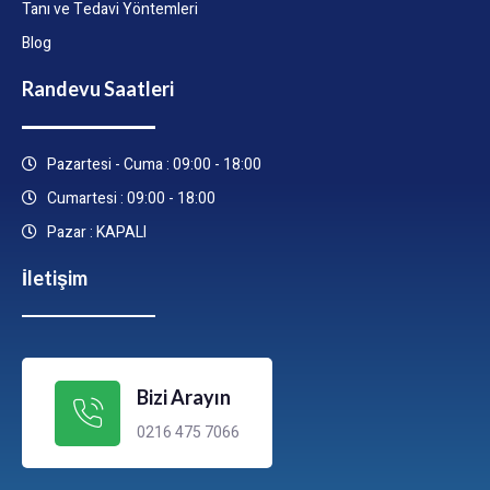
Tanı ve Tedavi Yöntemleri
Blog
Randevu Saatleri
Pazartesi - Cuma : 09:00 - 18:00
Cumartesi : 09:00 - 18:00
Pazar : KAPALI
İletişim
Bizi Arayın
0216 475 7066