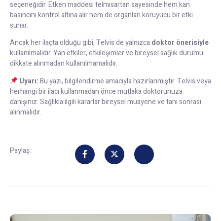
seçeneğidir. Etken maddesi telmisartan sayesinde hem kan
basıncını kontrol altına alır hem de organları koruyucu bir etki
sunar.
Ancak her ilaçta olduğu gibi, Telvis de yalnızca
doktor önerisiyle
kullanılmalıdır. Yan etkiler, etkileşimler ve bireysel sağlık durumu
dikkate alınmadan kullanılmamalıdır.
Uyarı:
Bu yazı, bilgilendirme amacıyla hazırlanmıştır. Telvis veya
herhangi bir ilacı kullanmadan önce mutlaka doktorunuza
danışınız. Sağlıkla ilgili kararlar bireysel muayene ve tanı sonrası
alınmalıdır.
Paylaş :