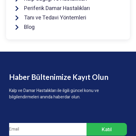
Periferik Damar Hastalıkları
Tanı ve Tedavi Yöntemleri
Blog
Haber Bültenimize Kayıt Olun
Kalp ve Damar Hastalıkları ile ilgili güncel konu ve
bilgilendirmeleri anında haberdar olun.
Katıl