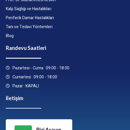
Kalp Sağlığı ve Hastalıkları
Periferik Damar Hastalıkları
Tanı ve Tedavi Yöntemleri
Blog
Randevu Saatleri
Pazartesi - Cuma : 09:00 - 18:00
Cumartesi : 09:00 - 18:00
Pazar : KAPALI
İletişim
Bizi Arayın