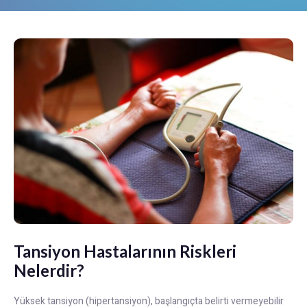
Tansiyon Hastalarının Riskleri
Nelerdir?
Yüksek tansiyon (hipertansiyon), başlangıçta belirti vermeyebilir