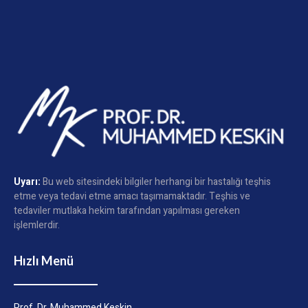
Uyarı:
Bu web sitesindeki bilgiler herhangi bir hastalığı teşhis
etme veya tedavi etme amacı taşımamaktadır. Teşhis ve
tedaviler mutlaka hekim tarafından yapılması gereken
işlemlerdir.
Hızlı Menü
Prof. Dr. Muhammed Keskin