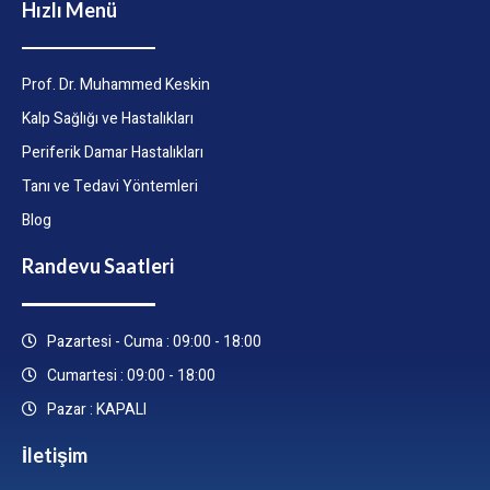
Hızlı Menü
Prof. Dr. Muhammed Keskin
Kalp Sağlığı ve Hastalıkları
Periferik Damar Hastalıkları
Tanı ve Tedavi Yöntemleri
Blog
Randevu Saatleri
Pazartesi - Cuma : 09:00 - 18:00
Cumartesi : 09:00 - 18:00
Pazar : KAPALI
İletişim