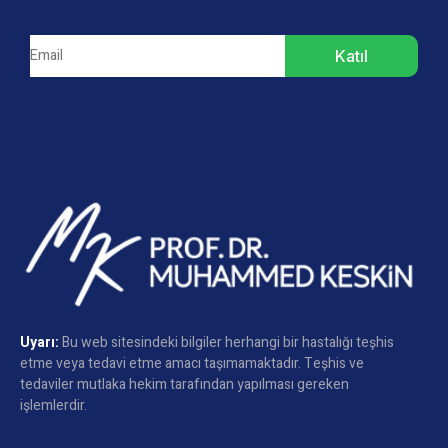
Katıl
Uyarı:
Bu web sitesindeki bilgiler herhangi bir hastalığı teşhis
etme veya tedavi etme amacı taşımamaktadır. Teşhis ve
tedaviler mutlaka hekim tarafından yapılması gereken
işlemlerdir.