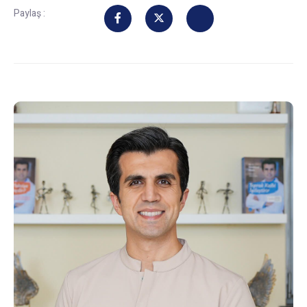
Paylaş :