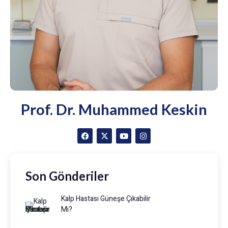
Prof. Dr. Muhammed Keskin
Son Gönderiler
Kalp Hastası Güneşe Çıkabilir
Mi?