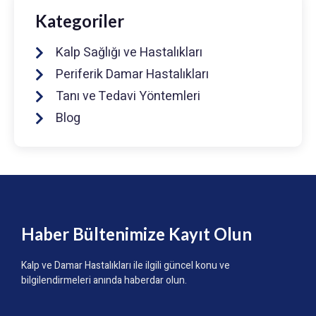
Kategoriler
Kalp Sağlığı ve Hastalıkları
Periferik Damar Hastalıkları
Tanı ve Tedavi Yöntemleri
Blog
Haber Bültenimize Kayıt Olun
Kalp ve Damar Hastalıkları ile ilgili güncel konu ve
bilgilendirmeleri anında haberdar olun.