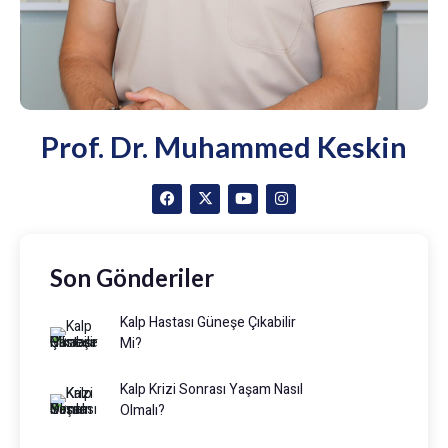
Prof. Dr. Muhammed Keskin
Son Gönderiler
Kalp Hastası Güneşe Çıkabilir
Mi?
Kalp Krizi Sonrası Yaşam Nasıl
Olmalı?