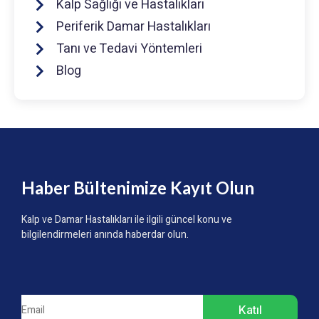
Kalp Sağlığı ve Hastalıkları
Periferik Damar Hastalıkları
Tanı ve Tedavi Yöntemleri
Blog
Haber Bültenimize Kayıt Olun
Kalp ve Damar Hastalıkları ile ilgili güncel konu ve
bilgilendirmeleri anında haberdar olun.
Katıl