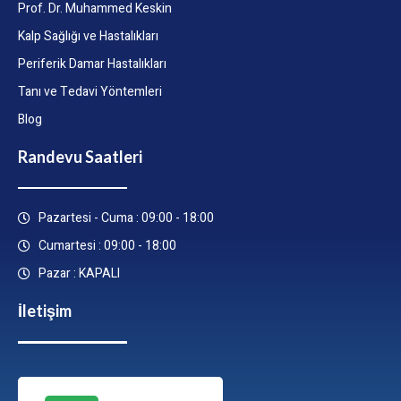
Prof. Dr. Muhammed Keskin
Kalp Sağlığı ve Hastalıkları
Periferik Damar Hastalıkları
Tanı ve Tedavi Yöntemleri
Blog
Randevu Saatleri
Pazartesi - Cuma : 09:00 - 18:00
Cumartesi : 09:00 - 18:00
Pazar : KAPALI
İletişim