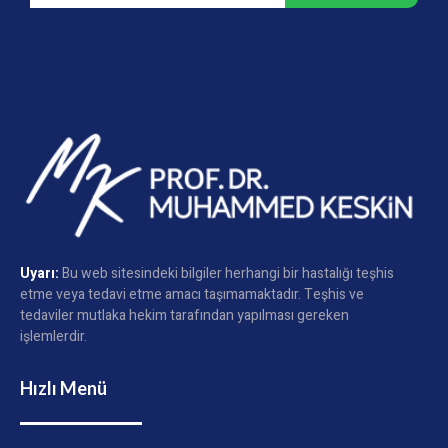
Uyarı:
Bu web sitesindeki bilgiler herhangi bir hastalığı teşhis
etme veya tedavi etme amacı taşımamaktadır. Teşhis ve
tedaviler mutlaka hekim tarafından yapılması gereken
işlemlerdir.
Hızlı Menü