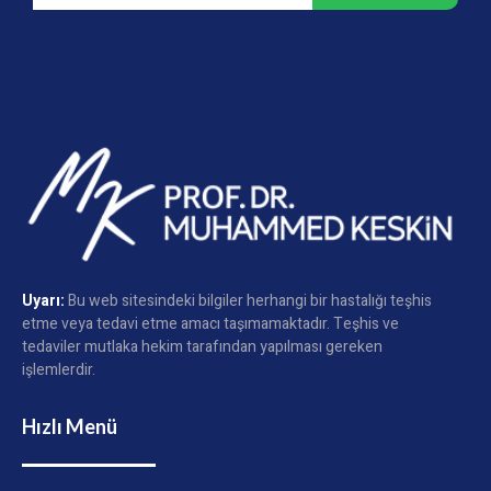
Uyarı:
Bu web sitesindeki bilgiler herhangi bir hastalığı teşhis
etme veya tedavi etme amacı taşımamaktadır. Teşhis ve
tedaviler mutlaka hekim tarafından yapılması gereken
işlemlerdir.
Hızlı Menü