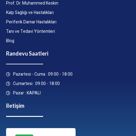
Prof. Dr. Muhammed Keskin
Kalp Sağlığı ve Hastalıkları
Periferik Damar Hastalıkları
Tanı ve Tedavi Yöntemleri
Blog
Randevu Saatleri
Pazartesi - Cuma : 09:00 - 18:00
Cumartesi : 09:00 - 18:00
Pazar : KAPALI
İletişim