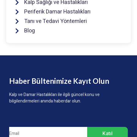
Kalp Sağlığı ve Hastalıkları
Periferik Damar Hastalıkları
Tanı ve Tedavi Yöntemleri
Blog
Haber Bültenimize Kayıt Olun
Kalp ve Damar Hastalıkları ile ilgili güncel konu ve
bilgilendirmeleri anında haberdar olun.
Katıl