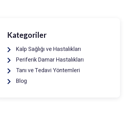
Kategoriler
Kalp Sağlığı ve Hastalıkları
Periferik Damar Hastalıkları
Tanı ve Tedavi Yöntemleri
Blog