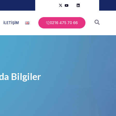
İLETİŞİM
0216 475 70 66
a Bilgiler