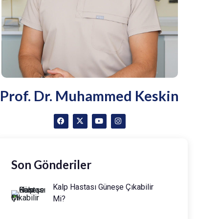
Prof. Dr. Muhammed Keskin
Son Gönderiler
Kalp Hastası Güneşe Çıkabilir
Mi?