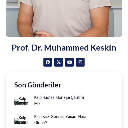
Prof. Dr. Muhammed Keskin
Son Gönderiler
Kalp Hastası Güneşe Çıkabilir
Mi?
Kalp Krizi Sonrası Yaşam Nasıl
Olmalı?