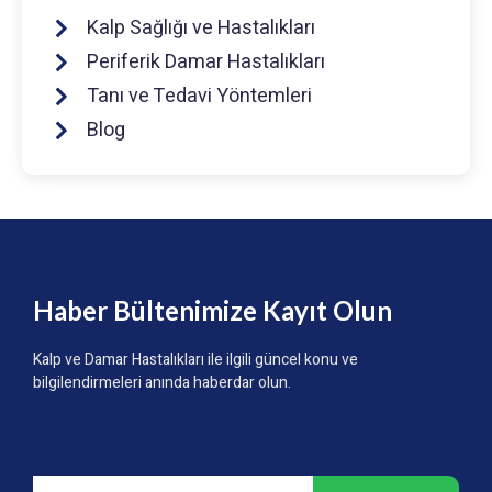
Kalp Sağlığı ve Hastalıkları
Periferik Damar Hastalıkları
Tanı ve Tedavi Yöntemleri
Blog
Haber Bültenimize Kayıt Olun
Kalp ve Damar Hastalıkları ile ilgili güncel konu ve
bilgilendirmeleri anında haberdar olun.