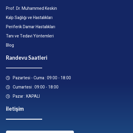
Prof. Dr. Muhammed Keskin
Kalp Sağlığı ve Hastalıkları
Periferik Damar Hastalıkları
Tanı ve Tedavi Yöntemleri
Blog
Randevu Saatleri
Pazartesi - Cuma : 09:00 - 18:00
Cumartesi : 09:00 - 18:00
Pazar : KAPALI
İletişim