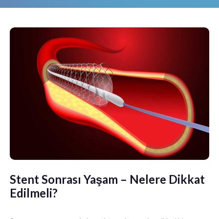
Stent Sonrası Yaşam – Nelere Dikkat
Edilmeli?