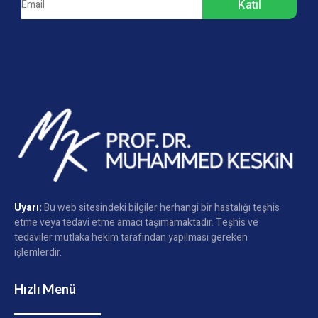
Katıl
Uyarı:
Bu web sitesindeki bilgiler herhangi bir hastalığı teşhis
etme veya tedavi etme amacı taşımamaktadır. Teşhis ve
tedaviler mutlaka hekim tarafından yapılması gereken
işlemlerdir.
Hızlı Menü