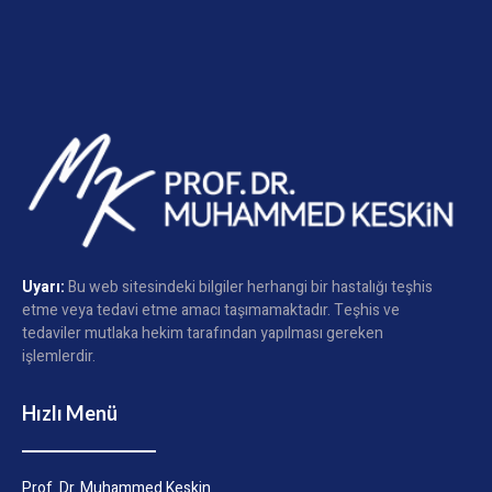
Uyarı:
Bu web sitesindeki bilgiler herhangi bir hastalığı teşhis
etme veya tedavi etme amacı taşımamaktadır. Teşhis ve
tedaviler mutlaka hekim tarafından yapılması gereken
işlemlerdir.
Hızlı Menü
Prof. Dr. Muhammed Keskin