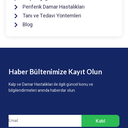
Periferik Damar Hastalıkları
Tanı ve Tedavi Yöntemleri
Blog
Haber Bültenimize Kayıt Olun
Kalp ve Damar Hastalıkları ile ilgili güncel konu ve
bilgilendirmeleri anında haberdar olun.
Katıl