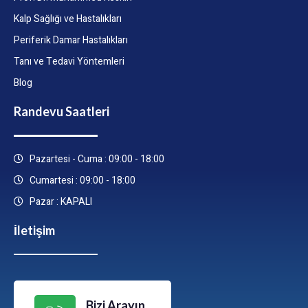
Kalp Sağlığı ve Hastalıkları
Periferik Damar Hastalıkları
Tanı ve Tedavi Yöntemleri
Blog
Randevu Saatleri
Pazartesi - Cuma : 09:00 - 18:00
Cumartesi : 09:00 - 18:00
Pazar : KAPALI
İletişim
Bizi Arayın