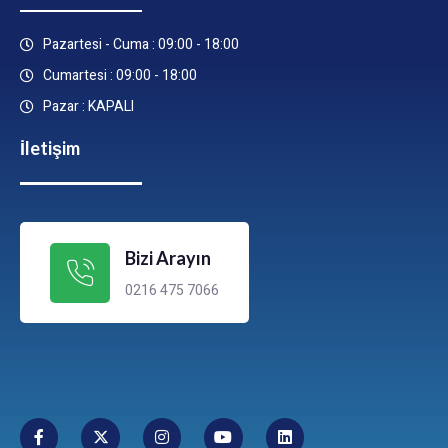
Pazartesi - Cuma : 09:00 - 18:00
Cumartesi : 09:00 - 18:00
Pazar : KAPALI
İletişim
Bizi Arayın
0216 475 7066