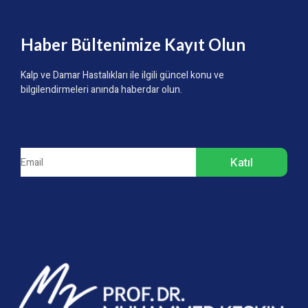
Haber Bültenimize Kayıt Olun
Kalp ve Damar Hastalıkları ile ilgili güncel konu ve
bilgilendirmeleri anında haberdar olun.
Katıl