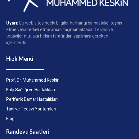
Uyarı:
Bu web sitesindeki bilgiler herhangi bir hastalığı teşhis
etme veya tedavi etme amacı taşımamaktadır. Teşhis ve
tedaviler mutlaka hekim tarafından yapılması gereken
işlemlerdir.
Hızlı Menü
Prof. Dr. Muhammed Keskin
Kalp Sağlığı ve Hastalıkları
Periferik Damar Hastalıkları
Tanı ve Tedavi Yöntemleri
Blog
Randevu Saatleri