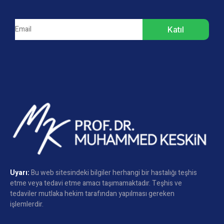
Katıl
Uyarı:
Bu web sitesindeki bilgiler herhangi bir hastalığı teşhis
etme veya tedavi etme amacı taşımamaktadır. Teşhis ve
tedaviler mutlaka hekim tarafından yapılması gereken
işlemlerdir.