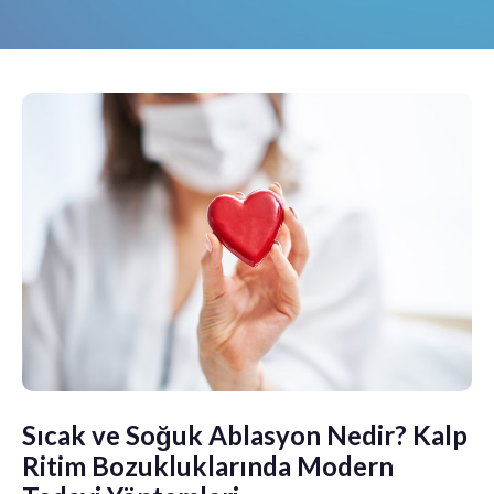
Sıcak ve Soğuk Ablasyon Nedir? Kalp
Ritim Bozukluklarında Modern