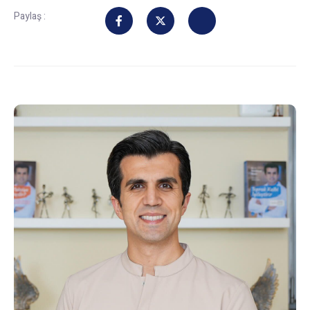
Paylaş :