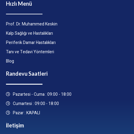
Hızlı Menü
Prof. Dr. Muhammed Keskin
Kalp Sağlığı ve Hastalıkları
Periferik Damar Hastalıkları
Tanı ve Tedavi Yöntemleri
Blog
Randevu Saatleri
Pazartesi - Cuma : 09:00 - 18:00
Cumartesi : 09:00 - 18:00
Pazar : KAPALI
İletişim