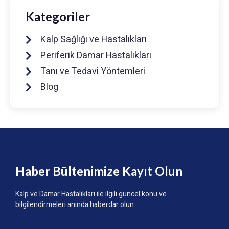
Kategoriler
Kalp Sağlığı ve Hastalıkları
Periferik Damar Hastalıkları
Tanı ve Tedavi Yöntemleri
Blog
Haber Bültenimize Kayıt Olun
Kalp ve Damar Hastalıkları ile ilgili güncel konu ve
bilgilendirmeleri anında haberdar olun.