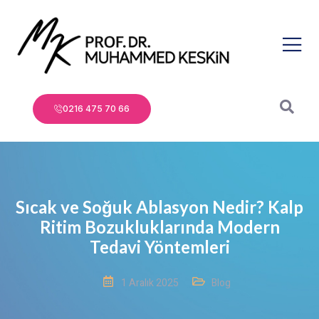
0216 475 70 66
Sıcak ve Soğuk Ablasyon Nedir? Kalp
Ritim Bozukluklarında Modern
Tedavi Yöntemleri
1 Aralık 2025
Blog