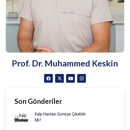
Prof. Dr. Muhammed Keskin
Son Gönderiler
Kalp Hastası Güneşe Çıkabilir
Mi?