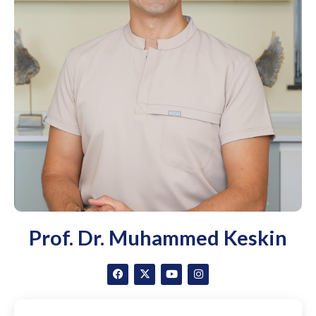
Prof. Dr. Muhammed Keskin