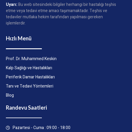
Uyarı:
Bu web sitesindeki bilgiler herhangi bir hastalığı teşhis
etme veya tedavi etme amacı taşımamaktadır. Teşhis ve
tedaviler mutlaka hekim tarafından yapılması gereken
işlemlerdir.
Hızlı Menü
Prof. Dr. Muhammed Keskin
Kalp Sağlığı ve Hastalıkları
Periferik Damar Hastalıkları
Tanı ve Tedavi Yöntemleri
Blog
Randevu Saatleri
Pazartesi - Cuma : 09:00 - 18:00