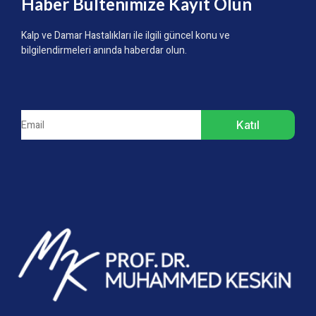
Haber Bültenimize Kayıt Olun
Kalp ve Damar Hastalıkları ile ilgili güncel konu ve
bilgilendirmeleri anında haberdar olun.
Katıl