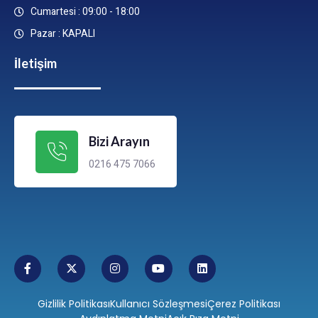
Cumartesi : 09:00 - 18:00
Pazar : KAPALI
İletişim
Bizi Arayın
0216 475 7066
Gizlilik Politikası
Kullanıcı Sözleşmesi
Çerez Politikası