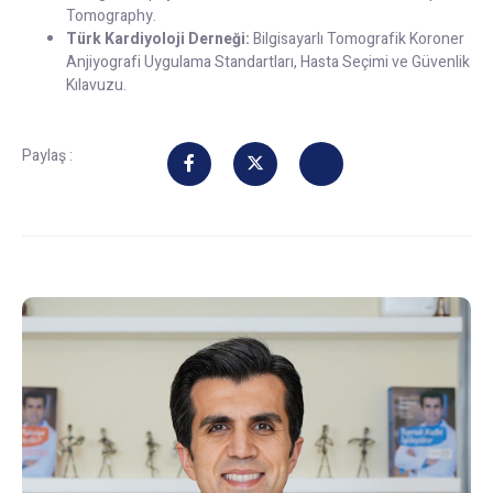
Tomography.
Türk Kardiyoloji Derneği:
Bilgisayarlı Tomografik Koroner
Anjiyografi Uygulama Standartları, Hasta Seçimi ve Güvenlik
Kılavuzu.
Paylaş :