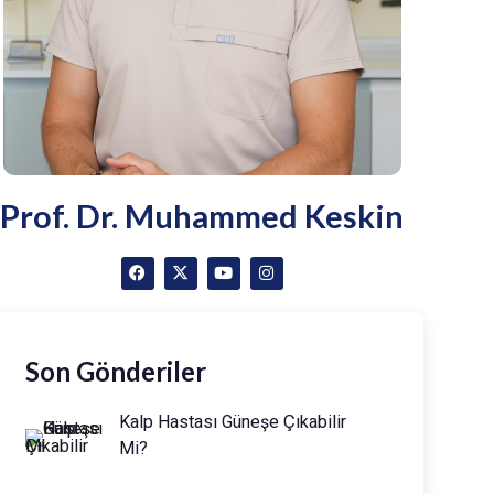
Prof. Dr. Muhammed Keskin
Son Gönderiler
Kalp Hastası Güneşe Çıkabilir
Mi?