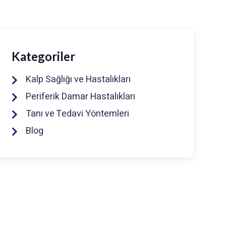
Kategoriler
Kalp Sağlığı ve Hastalıkları
Periferik Damar Hastalıkları
Tanı ve Tedavi Yöntemleri
Blog