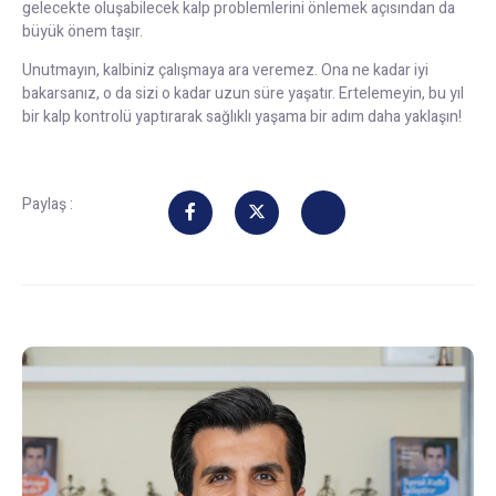
gelecekte oluşabilecek kalp problemlerini önlemek açısından da
büyük önem taşır.
Unutmayın, kalbiniz çalışmaya ara veremez. Ona ne kadar iyi
bakarsanız, o da sizi o kadar uzun süre yaşatır. Ertelemeyin, bu yıl
bir kalp kontrolü yaptırarak sağlıklı yaşama bir adım daha yaklaşın!
Paylaş :