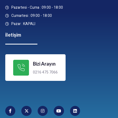
Pazartesi - Cuma : 09:00 - 18:00
Cumartesi : 09:00 - 18:00
Pazar : KAPALI
İletişim
Bizi Arayın
0216 475 7066