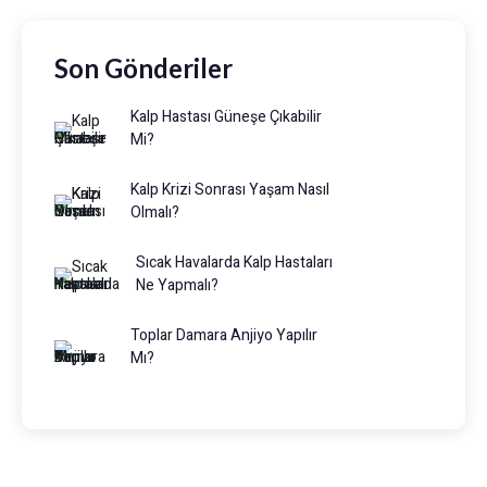
Son Gönderiler
Kalp Hastası Güneşe Çıkabilir
Mi?
Kalp Krizi Sonrası Yaşam Nasıl
Olmalı?
Sıcak Havalarda Kalp Hastaları
Ne Yapmalı?
Toplar Damara Anjiyo Yapılır
Mı?