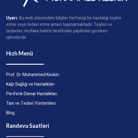
Uyarı:
Bu web sitesindeki bilgiler herhangi bir hastalığı teşhis
etme veya tedavi etme amacı taşımamaktadır. Teşhis ve
tedaviler mutlaka hekim tarafından yapılması gereken
işlemlerdir.
Hızlı Menü
Prof. Dr. Muhammed Keskin
Kalp Sağlığı ve Hastalıkları
Periferik Damar Hastalıkları
Tanı ve Tedavi Yöntemleri
Blog
Randevu Saatleri