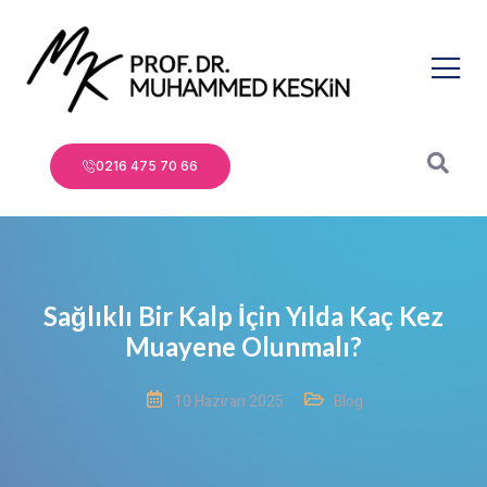
0216 475 70 66
Sağlıklı Bir Kalp İçin Yılda Kaç Kez
Muayene Olunmalı?
10 Haziran 2025
Blog