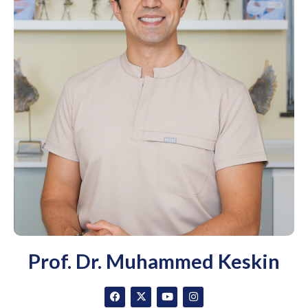
Prof. Dr. Muhammed Keskin