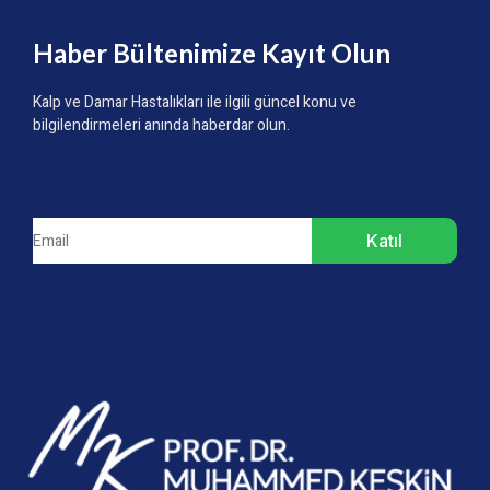
Haber Bültenimize Kayıt Olun
Kalp ve Damar Hastalıkları ile ilgili güncel konu ve
bilgilendirmeleri anında haberdar olun.
Katıl