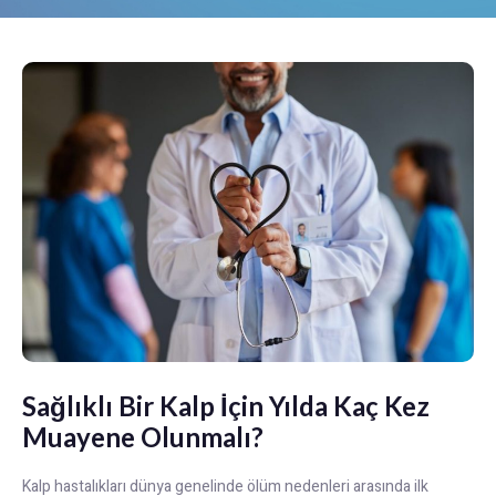
Sağlıklı Bir Kalp İçin Yılda Kaç Kez
Muayene Olunmalı?
Kalp hastalıkları dünya genelinde ölüm nedenleri arasında ilk