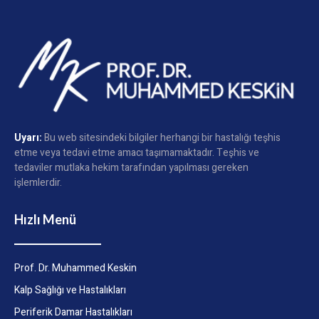
Uyarı:
Bu web sitesindeki bilgiler herhangi bir hastalığı teşhis
etme veya tedavi etme amacı taşımamaktadır. Teşhis ve
tedaviler mutlaka hekim tarafından yapılması gereken
işlemlerdir.
Hızlı Menü
Prof. Dr. Muhammed Keskin
Kalp Sağlığı ve Hastalıkları
Periferik Damar Hastalıkları