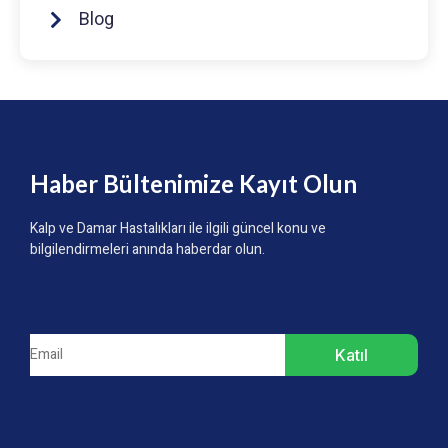
Blog
Haber Bültenimize Kayıt Olun
Kalp ve Damar Hastalıkları ile ilgili güncel konu ve
bilgilendirmeleri anında haberdar olun.
Katıl