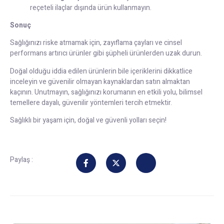
reçeteli ilaçlar dışında ürün kullanmayın.
Sonuç
Sağlığınızı riske atmamak için, zayıflama çayları ve cinsel
performans artırıcı ürünler gibi şüpheli ürünlerden uzak durun.
Doğal olduğu iddia edilen ürünlerin bile içeriklerini dikkatlice
inceleyin ve güvenilir olmayan kaynaklardan satın almaktan
kaçının. Unutmayın, sağlığınızı korumanın en etkili yolu, bilimsel
temellere dayalı, güvenilir yöntemleri tercih etmektir.
Sağlıklı bir yaşam için, doğal ve güvenli yolları seçin!
Paylaş :