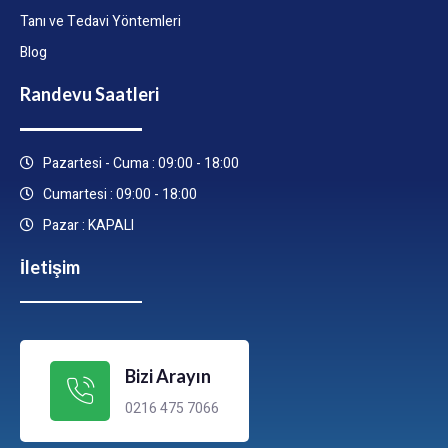
Tanı ve Tedavi Yöntemleri
Blog
Randevu Saatleri
Pazartesi - Cuma : 09:00 - 18:00
Cumartesi : 09:00 - 18:00
Pazar : KAPALI
İletişim
Bizi Arayın
0216 475 7066