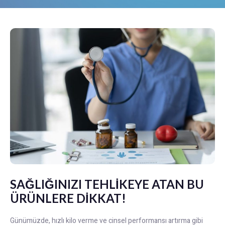
SAĞLIĞINIZI TEHLİKEYE ATAN BU
ÜRÜNLERE DİKKAT!
Günümüzde, hızlı kilo verme ve cinsel performansı artırma gibi