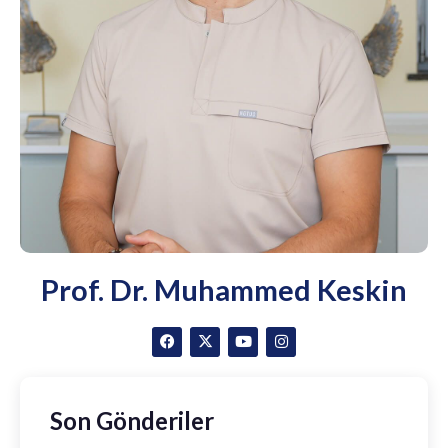
Prof. Dr. Muhammed Keskin
Son Gönderiler