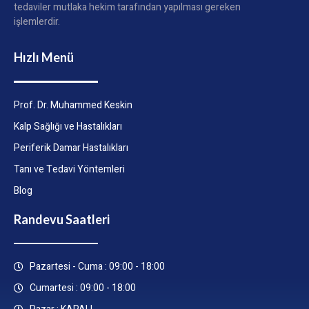
tedaviler mutlaka hekim tarafından yapılması gereken
işlemlerdir.
Hızlı Menü
Prof. Dr. Muhammed Keskin
Kalp Sağlığı ve Hastalıkları
Periferik Damar Hastalıkları
Tanı ve Tedavi Yöntemleri
Blog
Randevu Saatleri
Pazartesi - Cuma : 09:00 - 18:00
Cumartesi : 09:00 - 18:00