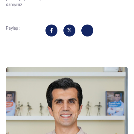
danışınız.
Paylaş :