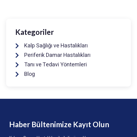
info@drmuhammedkeskin.com
Kategoriler
Kalp Sağlığı ve Hastalıkları
Periferik Damar Hastalıkları
Tanı ve Tedavi Yöntemleri
Blog
Haber Bültenimize Kayıt Olun