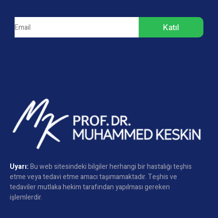
Katıl
Uyarı:
Bu web sitesindeki bilgiler herhangi bir hastalığı teşhis
etme veya tedavi etme amacı taşımamaktadır. Teşhis ve
tedaviler mutlaka hekim tarafından yapılması gereken
işlemlerdir.