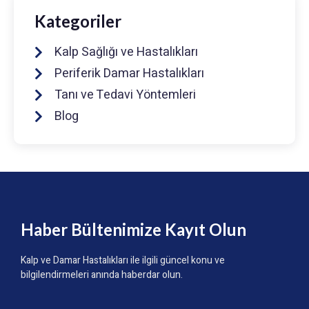
Kategoriler
Kalp Sağlığı ve Hastalıkları
Periferik Damar Hastalıkları
Tanı ve Tedavi Yöntemleri
Blog
Haber Bültenimize Kayıt Olun
Kalp ve Damar Hastalıkları ile ilgili güncel konu ve
bilgilendirmeleri anında haberdar olun.