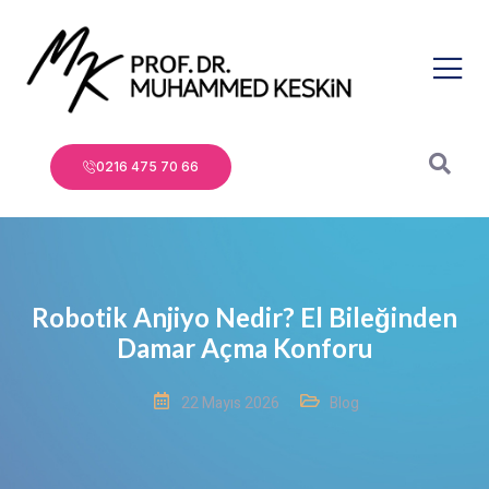
0216 475 70 66
Robotik Anjiyo Nedir? El Bileğinden
Damar Açma Konforu
22 Mayıs 2026
Blog