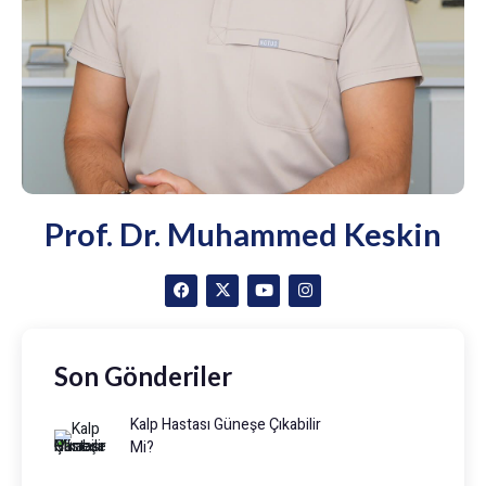
Prof. Dr. Muhammed Keskin
Son Gönderiler
Kalp Hastası Güneşe Çıkabilir
Mi?