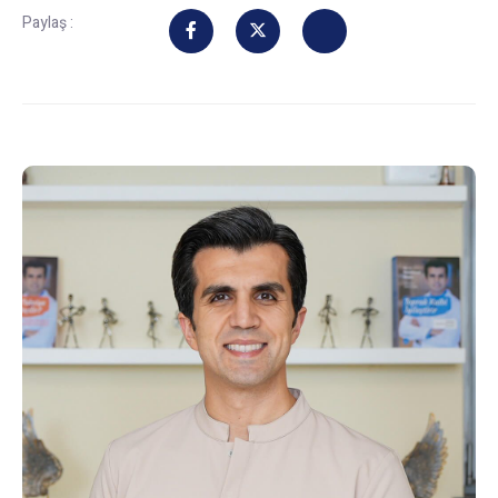
Paylaş :