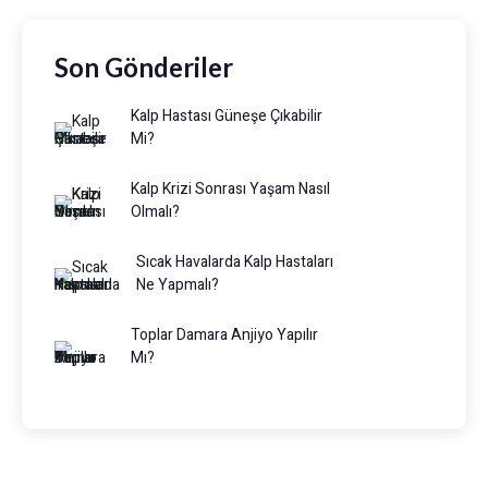
Son Gönderiler
Kalp Hastası Güneşe Çıkabilir
Mi?
Kalp Krizi Sonrası Yaşam Nasıl
Olmalı?
Sıcak Havalarda Kalp Hastaları
Ne Yapmalı?
Toplar Damara Anjiyo Yapılır
Mı?