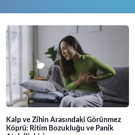
Kalp ve Zihin Arasındaki Görünmez
Köprü: Ritim Bozukluğu ve Panik