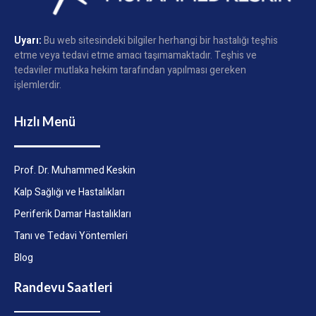
Uyarı:
Bu web sitesindeki bilgiler herhangi bir hastalığı teşhis
etme veya tedavi etme amacı taşımamaktadır. Teşhis ve
tedaviler mutlaka hekim tarafından yapılması gereken
işlemlerdir.
Hızlı Menü
Prof. Dr. Muhammed Keskin
Kalp Sağlığı ve Hastalıkları
Periferik Damar Hastalıkları
Tanı ve Tedavi Yöntemleri
Blog
Randevu Saatleri