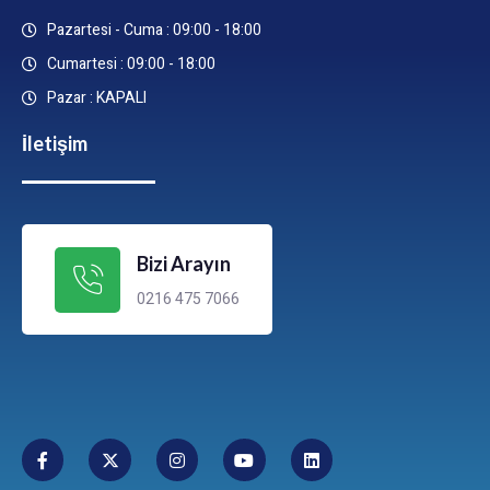
Pazartesi - Cuma : 09:00 - 18:00
Cumartesi : 09:00 - 18:00
Pazar : KAPALI
İletişim
Bizi Arayın
0216 475 7066