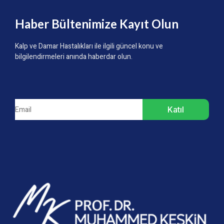
Haber Bültenimize Kayıt Olun
Kalp ve Damar Hastalıkları ile ilgili güncel konu ve
bilgilendirmeleri anında haberdar olun.
Katıl