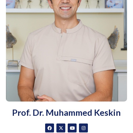
Prof. Dr. Muhammed Keskin