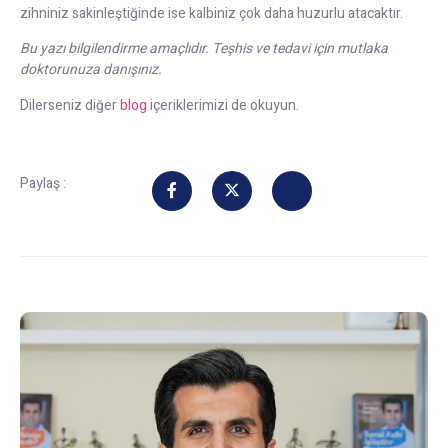
zihniniz sakinleştiğinde ise kalbiniz çok daha huzurlu atacaktır.
Bu yazı bilgilendirme amaçlıdır. Teşhis ve tedavi için mutlaka
doktorunuza danışınız.
Dilerseniz diğer
blog
içeriklerimizi de okuyun.
Paylaş :