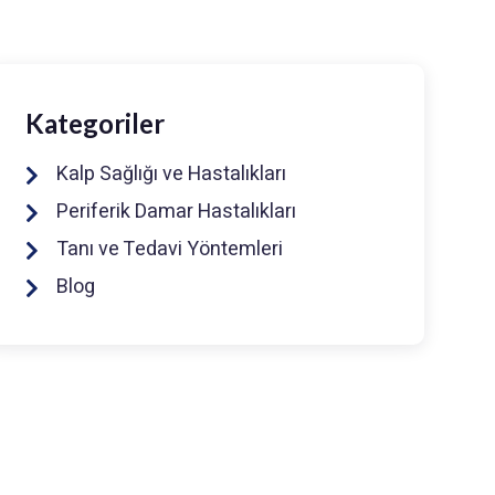
Kategoriler
Kalp Sağlığı ve Hastalıkları
Periferik Damar Hastalıkları
Tanı ve Tedavi Yöntemleri
Blog