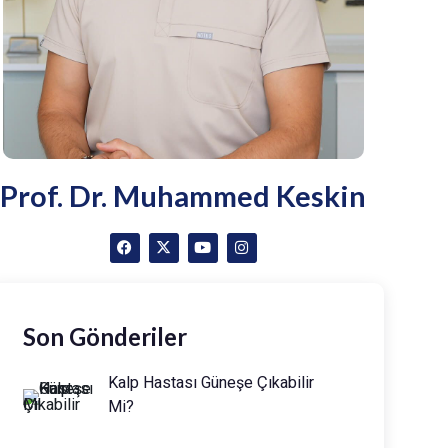
Prof. Dr. Muhammed Keskin
Son Gönderiler
Kalp Hastası Güneşe Çıkabilir
Mi?