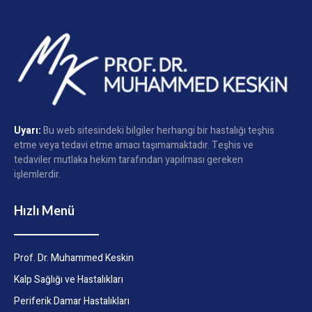
Uyarı:
Bu web sitesindeki bilgiler herhangi bir hastalığı teşhis
etme veya tedavi etme amacı taşımamaktadır. Teşhis ve
tedaviler mutlaka hekim tarafından yapılması gereken
işlemlerdir.
Hızlı Menü
Prof. Dr. Muhammed Keskin
Kalp Sağlığı ve Hastalıkları
Periferik Damar Hastalıkları