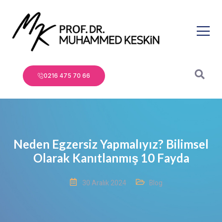
0216 475 70 66
Neden Egzersiz Yapmalıyız? Bilimsel
Olarak Kanıtlanmış 10 Fayda
30 Aralık 2024
Blog