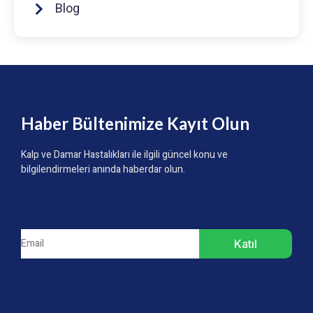
Blog
Haber Bültenimize Kayıt Olun
Kalp ve Damar Hastalıkları ile ilgili güncel konu ve
bilgilendirmeleri anında haberdar olun.
Katıl