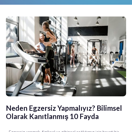
Neden Egzersiz Yapmalıyız? Bilimsel
Olarak Kanıtlanmış 10 Fayda