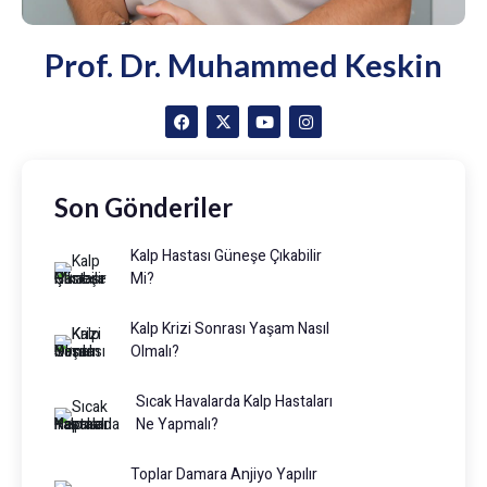
Prof. Dr. Muhammed Keskin
Son Gönderiler
Kalp Hastası Güneşe Çıkabilir
Mi?
Kalp Krizi Sonrası Yaşam Nasıl
Olmalı?
Sıcak Havalarda Kalp Hastaları
Ne Yapmalı?
Toplar Damara Anjiyo Yapılır