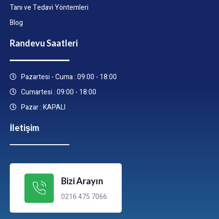
Tanı ve Tedavi Yöntemleri
Blog
Randevu Saatleri
Pazartesi - Cuma : 09:00 - 18:00
Cumartesi : 09:00 - 18:00
Pazar : KAPALI
İletişim
Bizi Arayın
0216 475 7066