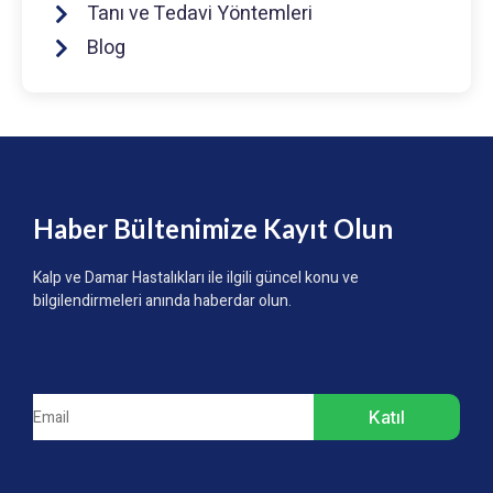
Tanı ve Tedavi Yöntemleri
Blog
Haber Bültenimize Kayıt Olun
Kalp ve Damar Hastalıkları ile ilgili güncel konu ve
bilgilendirmeleri anında haberdar olun.
Katıl