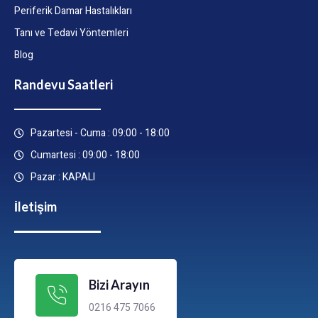
Periferik Damar Hastalıkları
Tanı ve Tedavi Yöntemleri
Blog
Randevu Saatleri
Pazartesi - Cuma : 09:00 - 18:00
Cumartesi : 09:00 - 18:00
Pazar : KAPALI
İletişim
Bizi Arayın
0216 475 7066