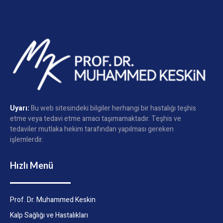
Uyarı:
Bu web sitesindeki bilgiler herhangi bir hastalığı teşhis
etme veya tedavi etme amacı taşımamaktadır. Teşhis ve
tedaviler mutlaka hekim tarafından yapılması gereken
işlemlerdir.
Hızlı Menü
Prof. Dr. Muhammed Keskin
Kalp Sağlığı ve Hastalıkları