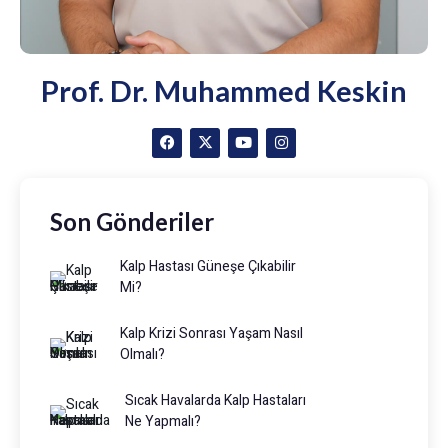
Prof. Dr. Muhammed Keskin
Son Gönderiler
Kalp Hastası Güneşe Çıkabilir
Mi?
Kalp Krizi Sonrası Yaşam Nasıl
Olmalı?
Sıcak Havalarda Kalp Hastaları
Ne Yapmalı?