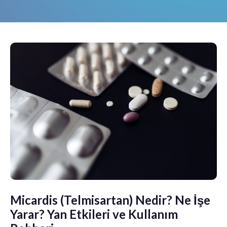
Micardis (Telmisartan) Nedir? Ne İşe
Yarar? Yan Etkileri ve Kullanım