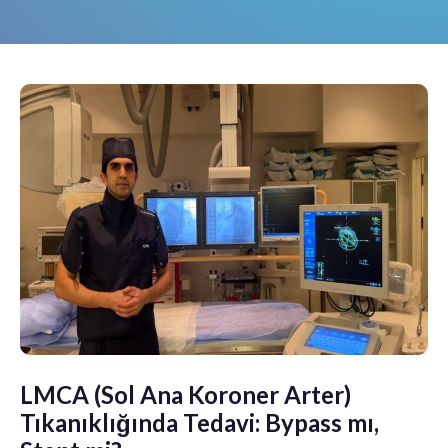
LMCA (Sol Ana Koroner Arter)
Tıkanıklığında Tedavi: Bypass mı,