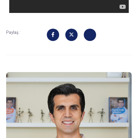
Paylaş :