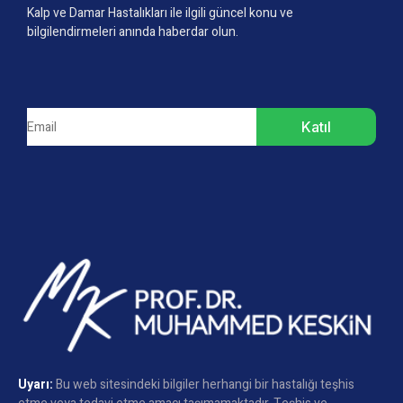
Kalp ve Damar Hastalıkları ile ilgili güncel konu ve
bilgilendirmeleri anında haberdar olun.
Katıl
Uyarı:
Bu web sitesindeki bilgiler herhangi bir hastalığı teşhis