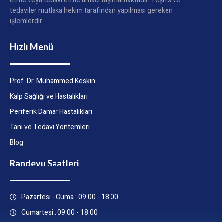
etme veya tedavi etme amacı taşımamaktadır. Teşhis ve
tedaviler mutlaka hekim tarafından yapılması gereken
işlemlerdir.
Hızlı Menü
Prof. Dr. Muhammed Keskin
Kalp Sağlığı ve Hastalıkları
Periferik Damar Hastalıkları
Tanı ve Tedavi Yöntemleri
Blog
Randevu Saatleri
Pazartesi - Cuma : 09:00 - 18:00
Cumartesi : 09:00 - 18:00