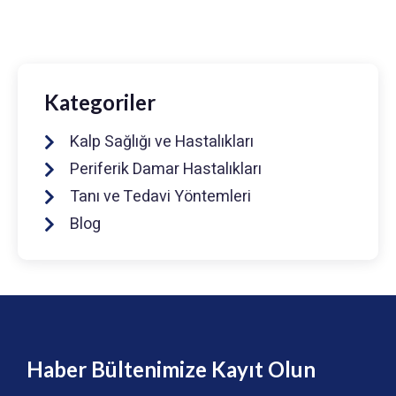
info@drmuhammedkeskin.com
Kategoriler
Kalp Sağlığı ve Hastalıkları
Periferik Damar Hastalıkları
Tanı ve Tedavi Yöntemleri
Blog
Haber Bültenimize Kayıt Olun