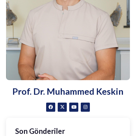
Prof. Dr. Muhammed Keskin
Son Gönderiler