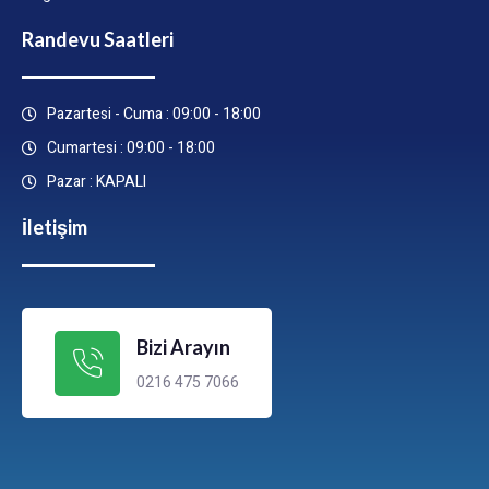
Randevu Saatleri
Pazartesi - Cuma : 09:00 - 18:00
Cumartesi : 09:00 - 18:00
Pazar : KAPALI
İletişim
Bizi Arayın
0216 475 7066