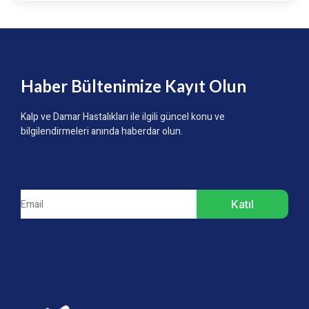
Haber Bültenimize Kayıt Olun
Kalp ve Damar Hastalıkları ile ilgili güncel konu ve
bilgilendirmeleri anında haberdar olun.
Katıl