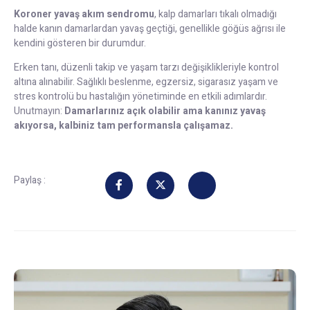
Koroner yavaş akım sendromu
, kalp damarları tıkalı olmadığı
halde kanın damarlardan yavaş geçtiği, genellikle göğüs ağrısı ile
kendini gösteren bir durumdur.
Erken tanı, düzenli takip ve yaşam tarzı değişiklikleriyle kontrol
altına alınabilir. Sağlıklı beslenme, egzersiz, sigarasız yaşam ve
stres kontrolü bu hastalığın yönetiminde en etkili adımlardır.
Unutmayın:
Damarlarınız açık olabilir ama kanınız yavaş
akıyorsa, kalbiniz tam performansla çalışamaz.
Paylaş :