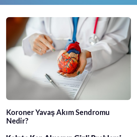
Koroner Yavaş Akım Sendromu
Nedir?