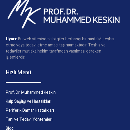
Uyarı:
Bu web sitesindeki bilgiler herhangi bir hastalığı teşhis
etme veya tedavi etme amacı taşımamaktadır. Teşhis ve
tedaviler mutlaka hekim tarafından yapılması gereken
işlemlerdir.
Hızlı Menü
Prof. Dr. Muhammed Keskin
Kalp Sağlığı ve Hastalıkları
Periferik Damar Hastalıkları
Tanı ve Tedavi Yöntemleri
Blog