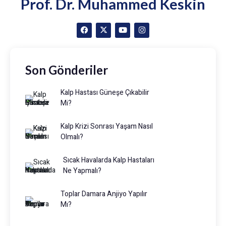
Prof. Dr. Muhammed Keskin
Son Gönderiler
Kalp Hastası Güneşe Çıkabilir
Mi?
Kalp Krizi Sonrası Yaşam Nasıl
Olmalı?
Sıcak Havalarda Kalp Hastaları
Ne Yapmalı?
Toplar Damara Anjiyo Yapılır
Mı?