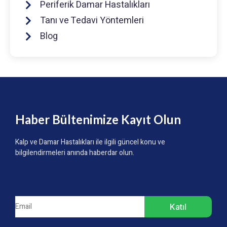
Periferik Damar Hastalıkları
Tanı ve Tedavi Yöntemleri
Blog
Haber Bültenimize Kayıt Olun
Kalp ve Damar Hastalıkları ile ilgili güncel konu ve
bilgilendirmeleri anında haberdar olun.
Katıl