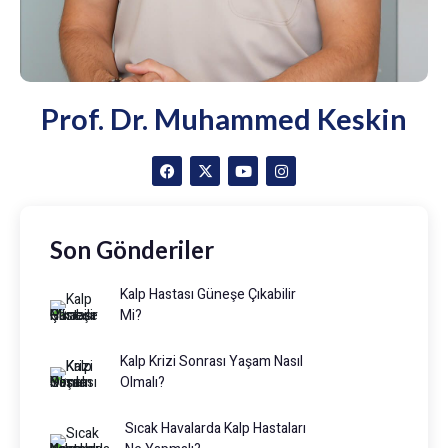
Prof. Dr. Muhammed Keskin
Son Gönderiler
Kalp Hastası Güneşe Çıkabilir
Mi?
Kalp Krizi Sonrası Yaşam Nasıl
Olmalı?
Sıcak Havalarda Kalp Hastaları