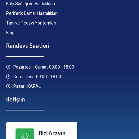
Kalp Sağlığı ve Hastalıkları
Periferik Damar Hastalıkları
Tanı ve Tedavi Yöntemleri
Blog
Randevu Saatleri
Pazartesi - Cuma : 09:00 - 18:00
Cumartesi : 09:00 - 18:00
Pazar : KAPALI
İletişim
Bizi Arayın