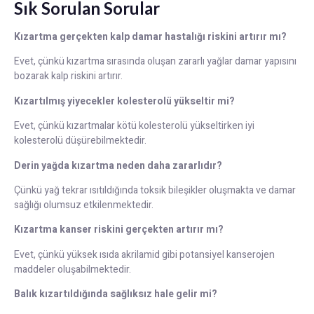
Sık Sorulan Sorular
Kızartma gerçekten kalp damar hastalığı riskini artırır mı?
Evet, çünkü kızartma sırasında oluşan zararlı yağlar damar yapısını
bozarak kalp riskini artırır.
Kızartılmış yiyecekler kolesterolü yükseltir mi?
Evet, çünkü kızartmalar kötü kolesterolü yükseltirken iyi
kolesterolü düşürebilmektedir.
Derin yağda kızartma neden daha zararlıdır?
Çünkü yağ tekrar ısıtıldığında toksik bileşikler oluşmakta ve damar
sağlığı olumsuz etkilenmektedir.
Kızartma kanser riskini gerçekten artırır mı?
Evet, çünkü yüksek ısıda akrilamid gibi potansiyel kanserojen
maddeler oluşabilmektedir.
Balık kızartıldığında sağlıksız hale gelir mi?