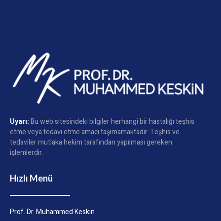
Uyarı:
Bu web sitesindeki bilgiler herhangi bir hastalığı teşhis
etme veya tedavi etme amacı taşımamaktadır. Teşhis ve
tedaviler mutlaka hekim tarafından yapılması gereken
işlemlerdir.
Hızlı Menü
Prof. Dr. Muhammed Keskin