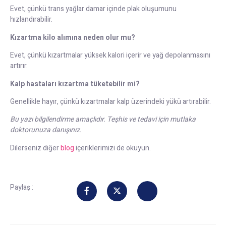
Evet, çünkü trans yağlar damar içinde plak oluşumunu
hızlandırabilir.
Kızartma kilo alımına neden olur mu?
Evet, çünkü kızartmalar yüksek kalori içerir ve yağ depolanmasını
artırır.
Kalp hastaları kızartma tüketebilir mi?
Genellikle hayır, çünkü kızartmalar kalp üzerindeki yükü artırabilir.
Bu yazı bilgilendirme amaçlıdır. Teşhis ve tedavi için mutlaka
doktorunuza danışınız.
Dilerseniz diğer
blog
içeriklerimizi de okuyun.
Paylaş :