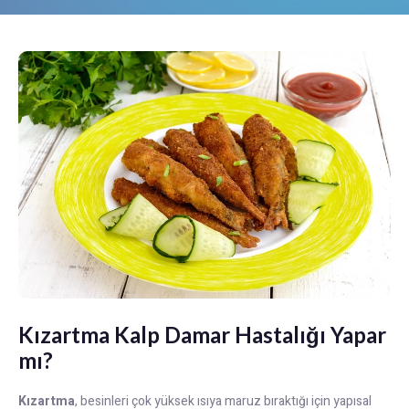
Kızartma Kalp Damar Hastalığı Yapar
mı?
Kızartma
, besinleri çok yüksek ısıya maruz bıraktığı için yapısal