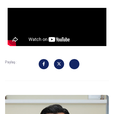
Paylaş :