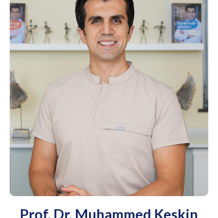
Prof. Dr. Muhammed Keskin