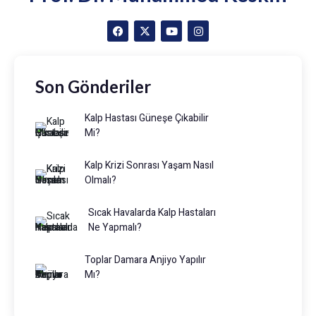
Son Gönderiler
Kalp Hastası Güneşe Çıkabilir
Mi?
Kalp Krizi Sonrası Yaşam Nasıl
Olmalı?
Sıcak Havalarda Kalp Hastaları
Ne Yapmalı?
Toplar Damara Anjiyo Yapılır
Mı?