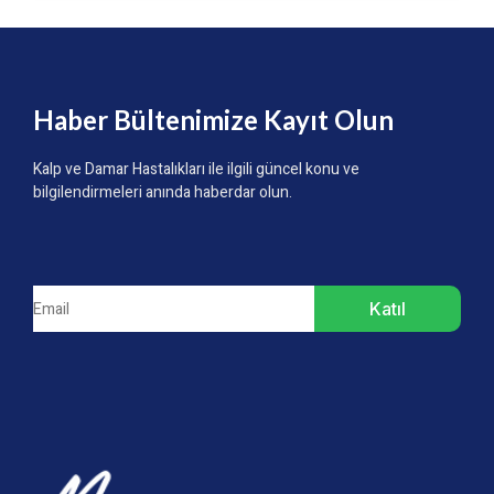
Haber Bültenimize Kayıt Olun
Kalp ve Damar Hastalıkları ile ilgili güncel konu ve
bilgilendirmeleri anında haberdar olun.
Katıl