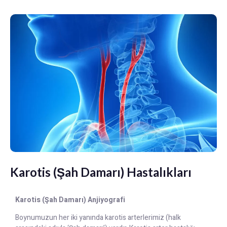
Karotis (Şah Damarı) Hastalıkları
Karotis (Şah Damarı) Anjiyografi
Boynumuzun her iki yanında karotis arterlerimiz (halk