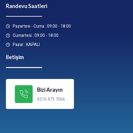
Randevu Saatleri
Pazartesi - Cuma : 09:00 - 18:00
Cumartesi : 09:00 - 18:00
Pazar : KAPALI
İletişim
Bizi Arayın
0216 475 7066