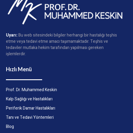
Uyarı:
Bu web sitesindeki bilgiler herhangi bir hastalığı teşhis
etme veya tedavi etme amacı taşımamaktadır. Teşhis ve
tedaviler mutlaka hekim tarafından yapılması gereken
işlemlerdir.
Hızlı Menü
Prof. Dr. Muhammed Keskin
Kalp Sağlığı ve Hastalıkları
Periferik Damar Hastalıkları
Tanı ve Tedavi Yöntemleri
Blog