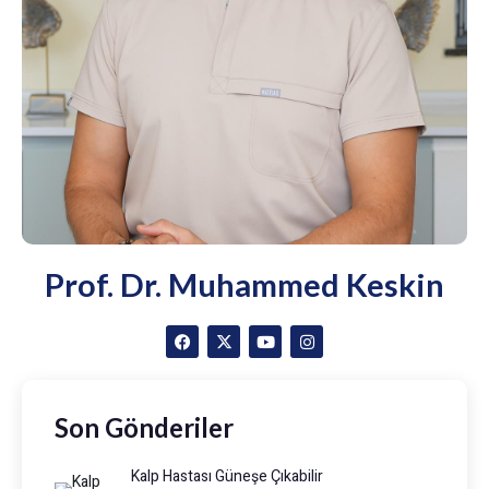
Prof. Dr. Muhammed Keskin
Son Gönderiler
Kalp Hastası Güneşe Çıkabilir