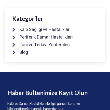
Kategoriler
Kalp Sağlığı ve Hastalıkları
Periferik Damar Hastalıkları
Tanı ve Tedavi Yöntemleri
Blog
Haber Bültenimize Kayıt Olun
Kalp ve Damar Hastalıkları ile ilgili güncel konu ve
bilgilendirmeleri anında haberdar olun.