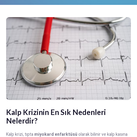
Kalp Krizinin En Sık Nedenleri
Nelerdir?
Kalp krizi, tıpta
miyokard enfarktüsü
olarak bilinir ve kalp kasına