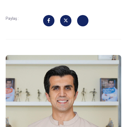
Paylaş :