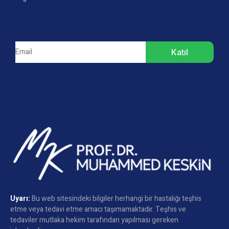
Katıl
Uyarı:
Bu web sitesindeki bilgiler herhangi bir hastalığı teşhis
etme veya tedavi etme amacı taşımamaktadır. Teşhis ve
tedaviler mutlaka hekim tarafından yapılması gereken