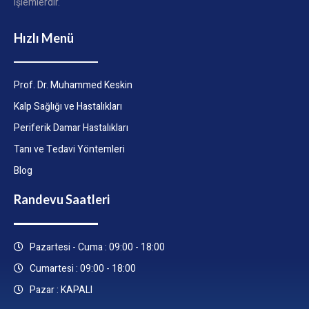
işlemlerdir.
Hızlı Menü
Prof. Dr. Muhammed Keskin
Kalp Sağlığı ve Hastalıkları
Periferik Damar Hastalıkları
Tanı ve Tedavi Yöntemleri
Blog
Randevu Saatleri
Pazartesi - Cuma : 09:00 - 18:00
Cumartesi : 09:00 - 18:00
Pazar : KAPALI