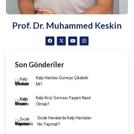
Prof. Dr. Muhammed Keskin
Son Gönderiler
Kalp Hastası Güneşe Çıkabilir
Mi?
Kalp Krizi Sonrası Yaşam Nasıl
Olmalı?
Sıcak Havalarda Kalp Hastaları
Ne Yapmalı?