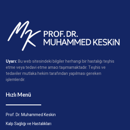
Uyarı:
Bu web sitesindeki bilgiler herhangi bir hastalığı teşhis
etme veya tedavi etme amacı taşımamaktadır. Teşhis ve
tedaviler mutlaka hekim tarafından yapılması gereken
işlemlerdir.
Hızlı Menü
Prof. Dr. Muhammed Keskin
Kalp Sağlığı ve Hastalıkları