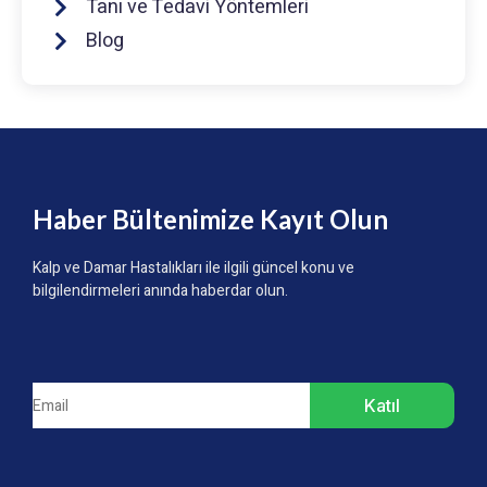
Tanı ve Tedavi Yöntemleri
Blog
Haber Bültenimize Kayıt Olun
Kalp ve Damar Hastalıkları ile ilgili güncel konu ve
bilgilendirmeleri anında haberdar olun.
Katıl