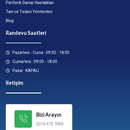
Periferik Damar Hastalıkları
Tanı ve Tedavi Yöntemleri
Blog
Randevu Saatleri
Pazartesi - Cuma : 09:00 - 18:00
Cumartesi : 09:00 - 18:00
Pazar : KAPALI
İletişim
Bizi Arayın
0216 475 7066