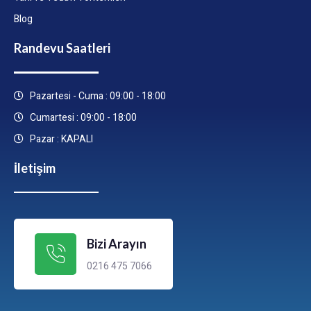
Blog
Randevu Saatleri
Pazartesi - Cuma : 09:00 - 18:00
Cumartesi : 09:00 - 18:00
Pazar : KAPALI
İletişim
Bizi Arayın
0216 475 7066