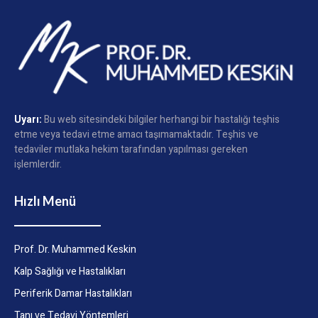
Uyarı:
Bu web sitesindeki bilgiler herhangi bir hastalığı teşhis
etme veya tedavi etme amacı taşımamaktadır. Teşhis ve
tedaviler mutlaka hekim tarafından yapılması gereken
işlemlerdir.
Hızlı Menü
Prof. Dr. Muhammed Keskin
Kalp Sağlığı ve Hastalıkları
Periferik Damar Hastalıkları
Tanı ve Tedavi Yöntemleri