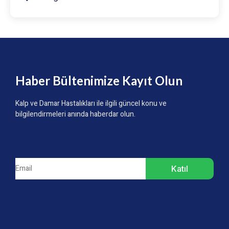
Haber Bültenimize Kayıt Olun
Kalp ve Damar Hastalıkları ile ilgili güncel konu ve
bilgilendirmeleri anında haberdar olun.
Katıl