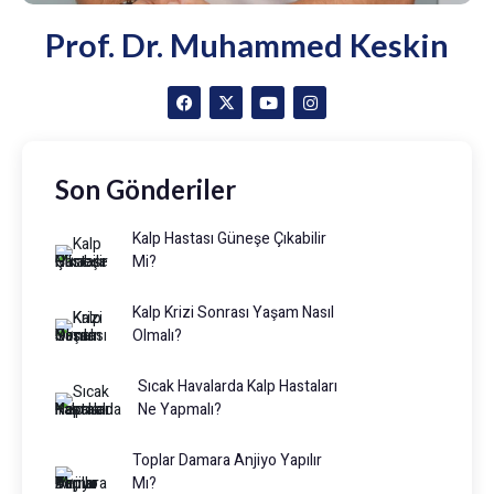
Prof. Dr. Muhammed Keskin
Son Gönderiler
Kalp Hastası Güneşe Çıkabilir
Mi?
Kalp Krizi Sonrası Yaşam Nasıl
Olmalı?
Sıcak Havalarda Kalp Hastaları
Ne Yapmalı?
Toplar Damara Anjiyo Yapılır
Mı?