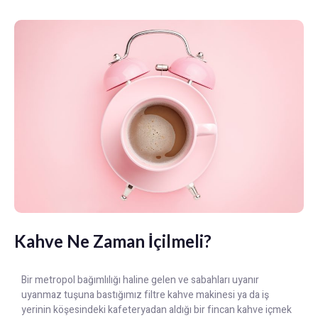
Kahve Ne Zaman İçilmeli?
Bir metropol bağımlılığı haline gelen ve sabahları uyanır
uyanmaz tuşuna bastığımız filtre kahve makinesi ya da iş
yerinin köşesindeki kafeteryadan aldığı bir fincan kahve içmek