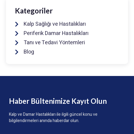
Kategoriler
Kalp Sağlığı ve Hastalıkları
Periferik Damar Hastalıkları
Tanı ve Tedavi Yöntemleri
Blog
Haber Bültenimize Kayıt Olun
Kalp ve Damar Hastalıkları ile ilgili güncel konu ve
bilgilendirmeleri anında haberdar olun.