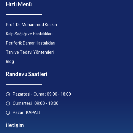
Hızlı Menü
Prof. Dr. Muhammed Keskin
Kalp Sağlığı ve Hastalıkları
Periferik Damar Hastalıkları
Tanı ve Tedavi Yöntemleri
Blog
Randevu Saatleri
Pazartesi - Cuma : 09:00 - 18:00
Cumartesi : 09:00 - 18:00
Pazar : KAPALI
İletişim