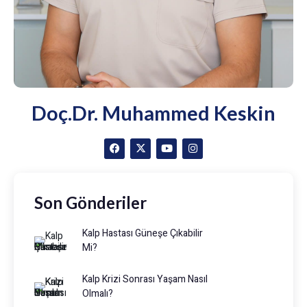
Doç.Dr. Muhammed Keskin
Son Gönderiler
Kalp Hastası Güneşe Çıkabilir
Mi?
Kalp Krizi Sonrası Yaşam Nasıl
Olmalı?