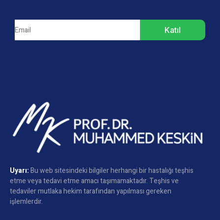
Katıl
Uyarı:
Bu web sitesindeki bilgiler herhangi bir hastalığı teşhis
etme veya tedavi etme amacı taşımamaktadır. Teşhis ve
tedaviler mutlaka hekim tarafından yapılması gereken
işlemlerdir.