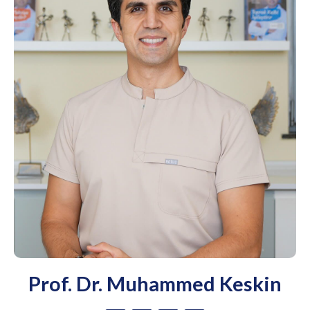
Prof. Dr. Muhammed Keskin