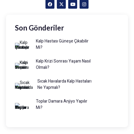
Son Gönderiler
Kalp Hastası Güneşe Çıkabilir
Mi?
Kalp Krizi Sonrası Yaşam Nasıl
Olmalı?
Sıcak Havalarda Kalp Hastaları
Ne Yapmalı?
Toplar Damara Anjiyo Yapılır
Mı?