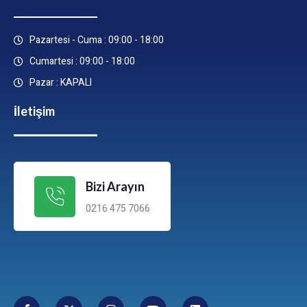
Pazartesi - Cuma : 09:00 - 18:00
Cumartesi : 09:00 - 18:00
Pazar : KAPALI
İletişim
Bizi Arayın
0216 475 7066