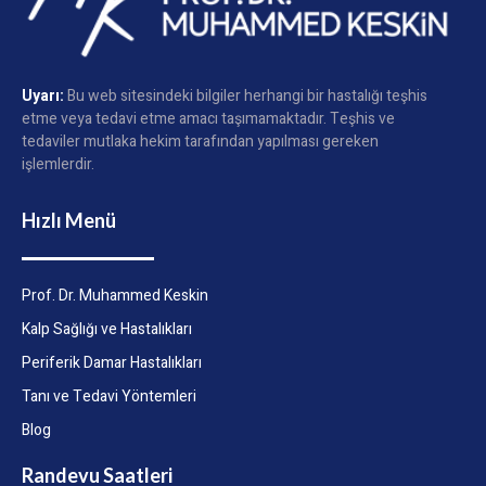
Uyarı:
Bu web sitesindeki bilgiler herhangi bir hastalığı teşhis
etme veya tedavi etme amacı taşımamaktadır. Teşhis ve
tedaviler mutlaka hekim tarafından yapılması gereken
işlemlerdir.
Hızlı Menü
Prof. Dr. Muhammed Keskin
Kalp Sağlığı ve Hastalıkları
Periferik Damar Hastalıkları
Tanı ve Tedavi Yöntemleri
Blog
Randevu Saatleri