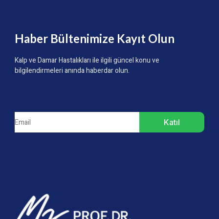
Haber Bültenimize Kayıt Olun
Kalp ve Damar Hastalıkları ile ilgili güncel konu ve
bilgilendirmeleri anında haberdar olun.
Katıl