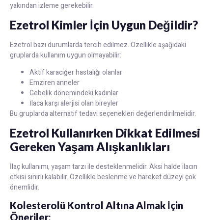
yakından izleme gerekebilir.
Ezetrol Kimler İçin Uygun Değildir?
Ezetrol bazı durumlarda tercih edilmez. Özellikle aşağıdaki
gruplarda kullanım uygun olmayabilir:
Aktif karaciğer hastalığı olanlar
Emziren anneler
Gebelik dönemindeki kadınlar
İlaca karşı alerjisi olan bireyler
Bu gruplarda alternatif tedavi seçenekleri değerlendirilmelidir.
Ezetrol Kullanırken Dikkat Edilmesi
Gereken Yaşam Alışkanlıkları
İlaç kullanımı, yaşam tarzı ile desteklenmelidir. Aksi halde ilacın
etkisi sınırlı kalabilir. Özellikle beslenme ve hareket düzeyi çok
önemlidir.
Kolesterolü Kontrol Altına Almak İçin
Öneriler
: