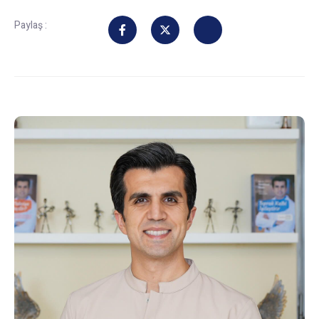
Paylaş :