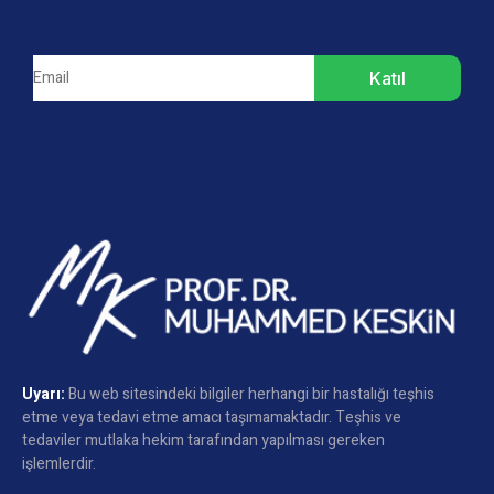
Katıl
Uyarı:
Bu web sitesindeki bilgiler herhangi bir hastalığı teşhis
etme veya tedavi etme amacı taşımamaktadır. Teşhis ve
tedaviler mutlaka hekim tarafından yapılması gereken
işlemlerdir.