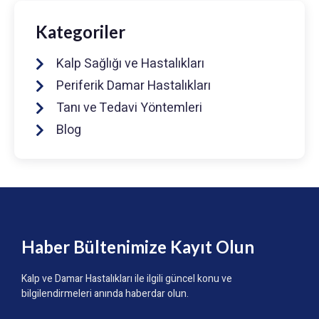
Kategoriler
Kalp Sağlığı ve Hastalıkları
Periferik Damar Hastalıkları
Tanı ve Tedavi Yöntemleri
Blog
Haber Bültenimize Kayıt Olun
Kalp ve Damar Hastalıkları ile ilgili güncel konu ve
bilgilendirmeleri anında haberdar olun.