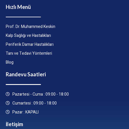
Hızlı Menü
Prof. Dr. Muhammed Keskin
Kalp Sağlığı ve Hastalıkları
Periferik Damar Hastalıkları
Tanı ve Tedavi Yöntemleri
Blog
Randevu Saatleri
Pazartesi - Cuma : 09:00 - 18:00
Cumartesi : 09:00 - 18:00
Pazar : KAPALI
İletişim