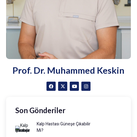
Prof. Dr. Muhammed Keskin
Son Gönderiler
Kalp Hastası Güneşe Çıkabilir
Mi?