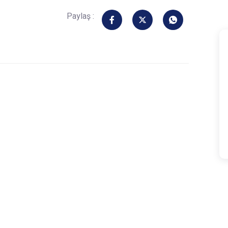
Paylaş :