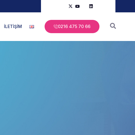
İLETİŞİM
0216 475 70 66