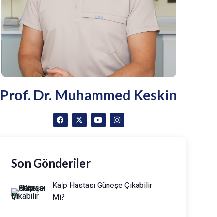
Prof. Dr. Muhammed Keskin
Son Gönderiler
Kalp Hastası Güneşe Çıkabilir
Mi?