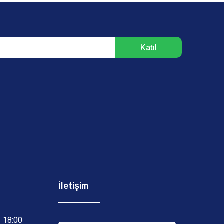
Katıl
İletişim
- 18:00