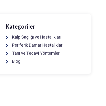
Kategoriler
Kalp Sağlığı ve Hastalıkları
Periferik Damar Hastalıkları
Tanı ve Tedavi Yöntemleri
Blog