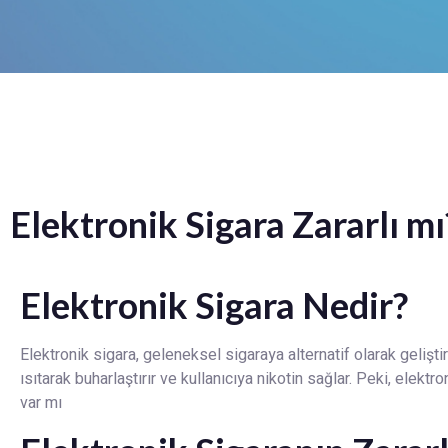
Elektronik Sigara Zararlı mı
Elektronik Sigara Nedir?
Elektronik sigara, geleneksel sigaraya alternatif olarak geliştiri
ısıtarak buharlaştırır ve kullanıcıya nikotin sağlar. Peki, elekt
var mı