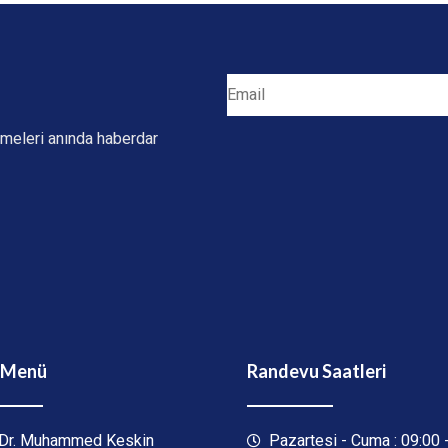
irmeleri anında haberdar
ı Menü
Randevu Saatleri
 Dr. Muhammed Keskin
Pazartesi - Cuma : 09:00 