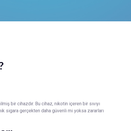
?
lmiş bir cihazdır. Bu cihaz, nikotin içeren bir sıvıyı
ronik sigara gerçekten daha güvenli mi yoksa zararları