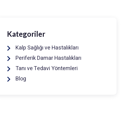
Kategoriler
Kalp Sağlığı ve Hastalıkları
Periferik Damar Hastalıkları
Tanı ve Tedavi Yöntemleri
Blog