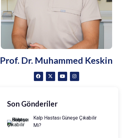
Prof. Dr. Muhammed Keskin
Son Gönderiler
Kalp Hastası Güneşe Çıkabilir
Mi?