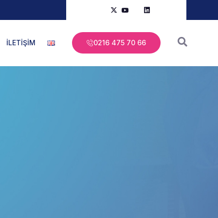
İLETİŞİM
0216 475 70 66