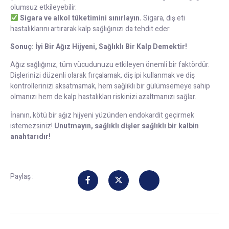
olumsuz etkileyebilir.
Sigara ve alkol tüketimini sınırlayın.
Sigara, diş eti
hastalıklarını artırarak kalp sağlığınızı da tehdit eder.
Sonuç: İyi Bir Ağız Hijyeni, Sağlıklı Bir Kalp Demektir!
Ağız sağlığınız, tüm vücudunuzu etkileyen önemli bir faktördür.
Dişlerinizi düzenli olarak fırçalamak, diş ipi kullanmak ve diş
kontrollerinizi aksatmamak, hem sağlıklı bir gülümsemeye sahip
olmanızı hem de kalp hastalıkları riskinizi azaltmanızı sağlar.
İnanın, kötü bir ağız hijyeni yüzünden endokardit geçirmek
istemezsiniz!
Unutmayın, sağlıklı dişler sağlıklı bir kalbin
anahtarıdır!
Paylaş :