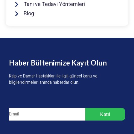
Tanı ve Tedavi Yöntemleri
Blog
Haber Bültenimize Kayıt Olun
Kalp ve Damar Hastalıkları ile ilgili güncel konu ve
bilgilendirmeleri anında haberdar olun.
Katıl