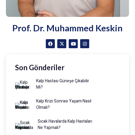
Prof. Dr. Muhammed Keskin
Son Gönderiler
Kalp Hastası Güneşe Çıkabilir
Mi?
Kalp Krizi Sonrası Yaşam Nasıl
Olmalı?
Sıcak Havalarda Kalp Hastaları
Ne Yapmalı?