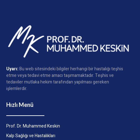
Uyarı:
Bu web sitesindeki bilgiler herhangi bir hastalığı teşhis
etme veya tedavi etme amacı taşımamaktadır. Teşhis ve
tedaviler mutlaka hekim tarafından yapılması gereken
işlemlerdir.
Hızlı Menü
Prof. Dr. Muhammed Keskin
Kalp Sağlığı ve Hastalıkları