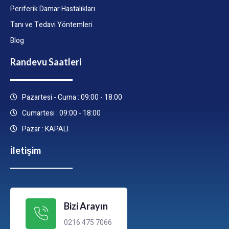
Periferik Damar Hastalıkları
Tanı ve Tedavi Yöntemleri
Blog
Randevu Saatleri
Pazartesi - Cuma : 09:00 - 18:00
Cumartesi : 09:00 - 18:00
Pazar : KAPALI
İletişim
Bizi Arayın
0216 475 7066