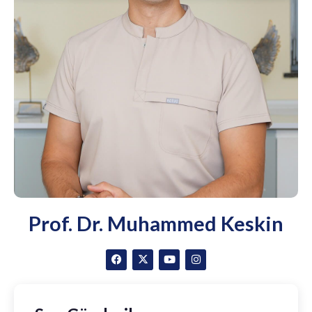
Prof. Dr. Muhammed Keskin