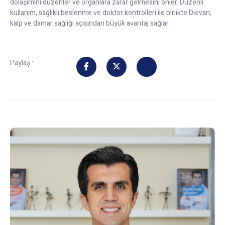
dolaşımını düzenler ve organlara zarar gelmesini önler. Düzenli
kullanım, sağlıklı beslenme ve doktor kontrolleri ile birlikte Diovan,
kalp ve damar sağlığı açısından büyük avantaj sağlar.
Paylaş :