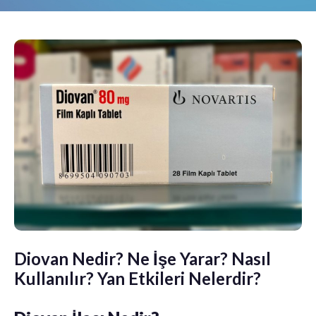
Diovan Nedir? Ne İşe Yarar? Nasıl
Kullanılır? Yan Etkileri Nelerdir?