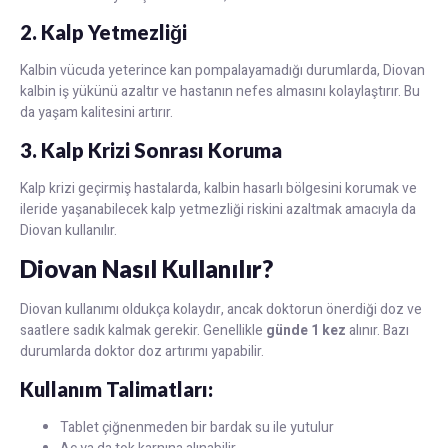
2. Kalp Yetmezliği
Kalbin vücuda yeterince kan pompalayamadığı durumlarda, Diovan
kalbin iş yükünü azaltır ve hastanın nefes almasını kolaylaştırır. Bu
da yaşam kalitesini artırır.
3. Kalp Krizi Sonrası Koruma
Kalp krizi geçirmiş hastalarda, kalbin hasarlı bölgesini korumak ve
ileride yaşanabilecek kalp yetmezliği riskini azaltmak amacıyla da
Diovan kullanılır.
Diovan Nasıl Kullanılır?
Diovan kullanımı oldukça kolaydır, ancak doktorun önerdiği doz ve
saatlere sadık kalmak gerekir. Genellikle
günde 1 kez
alınır. Bazı
durumlarda doktor doz artırımı yapabilir.
Kullanım Talimatları:
Tablet çiğnenmeden bir bardak su ile yutulur