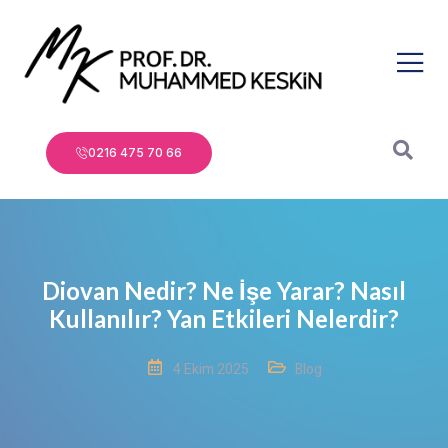
0216 475 70 66
Diovan Nedir? Ne İşe Yarar? Nasıl
Kullanılır? Yan Etkileri Nelerdir?
4 Ekim 2025
Blog