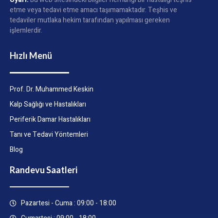
etme veya tedavi etme amacı taşımamaktadır. Teşhis ve
tedaviler mutlaka hekim tarafından yapılması gereken
işlemlerdir.
Hızlı Menü
Prof. Dr. Muhammed Keskin
Kalp Sağlığı ve Hastalıkları
Periferik Damar Hastalıkları
Tanı ve Tedavi Yöntemleri
Blog
Randevu Saatleri
Pazartesi - Cuma : 09:00 - 18:00