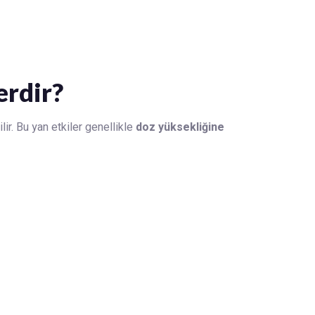
erdir?
ilir. Bu yan etkiler genellikle
doz yüksekliğine