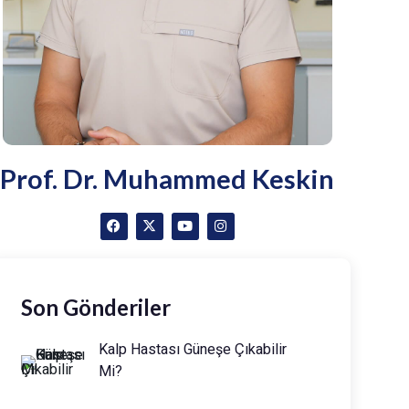
Prof. Dr. Muhammed Keskin
Son Gönderiler
Kalp Hastası Güneşe Çıkabilir
Mi?