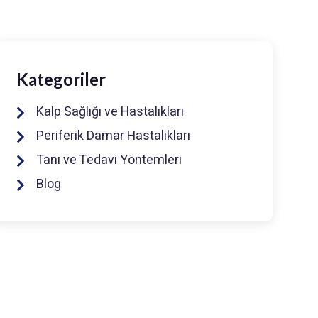
Kategoriler
Kalp Sağlığı ve Hastalıkları
Periferik Damar Hastalıkları
Tanı ve Tedavi Yöntemleri
Blog