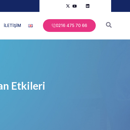
İLETİŞİM
0216 475 70 66
an Etkileri