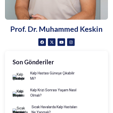
Prof. Dr. Muhammed Keskin
Son Gönderiler
Kalp Hastası Güneşe Çıkabilir
Mi?
Kalp Krizi Sonrası Yaşam Nasıl
Olmalı?
Sıcak Havalarda Kalp Hastaları
Ne Yapmalı?