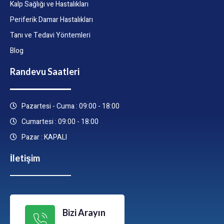
Kalp Sağlığı ve Hastalıkları
Periferik Damar Hastalıkları
Tanı ve Tedavi Yöntemleri
Blog
Randevu Saatleri
Pazartesi - Cuma : 09:00 - 18:00
Cumartesi : 09:00 - 18:00
Pazar : KAPALI
İletişim
Bizi Arayın