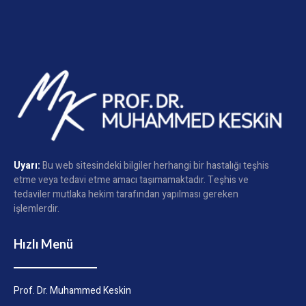
Uyarı:
Bu web sitesindeki bilgiler herhangi bir hastalığı teşhis
etme veya tedavi etme amacı taşımamaktadır. Teşhis ve
tedaviler mutlaka hekim tarafından yapılması gereken
işlemlerdir.
Hızlı Menü
Prof. Dr. Muhammed Keskin