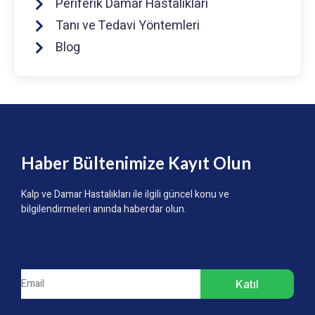
Periferik Damar Hastalıkları
Tanı ve Tedavi Yöntemleri
Blog
Haber Bültenimize Kayıt Olun
Kalp ve Damar Hastalıkları ile ilgili güncel konu ve
bilgilendirmeleri anında haberdar olun.
Katıl