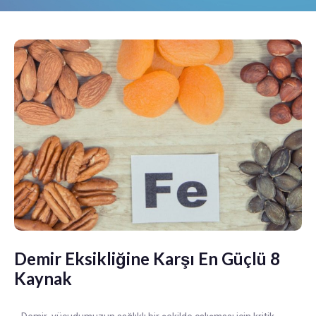
Demir Eksikliğine Karşı En Güçlü 8
Kaynak