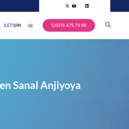
İLETİŞİM
0216 475 70 66
ten Sanal Anjiyoya