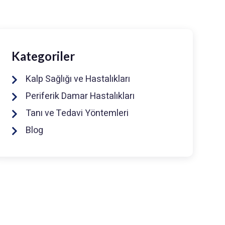
Kategoriler
Kalp Sağlığı ve Hastalıkları
Periferik Damar Hastalıkları
Tanı ve Tedavi Yöntemleri
Blog