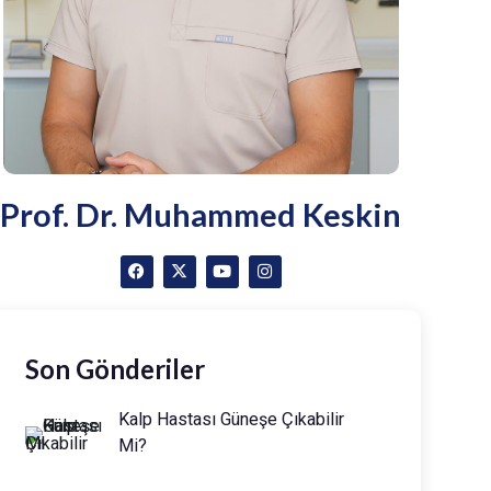
Prof. Dr. Muhammed Keskin
Son Gönderiler
Kalp Hastası Güneşe Çıkabilir
Mi?