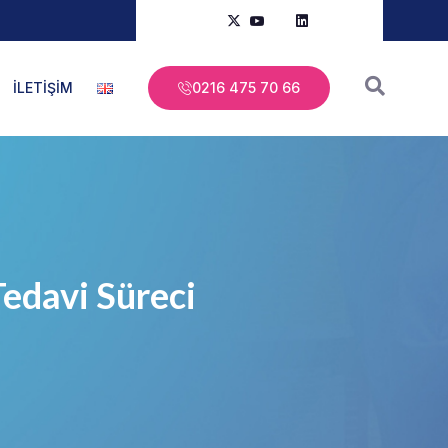
İLETİŞİM
0216 475 70 66
edavi Süreci