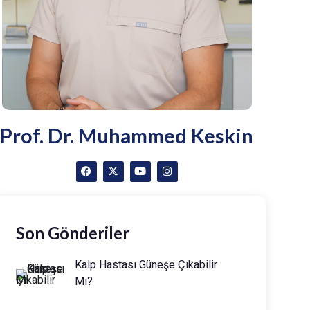
Prof. Dr. Muhammed Keskin
Son Gönderiler
Kalp Hastası Güneşe Çıkabilir
Mi?