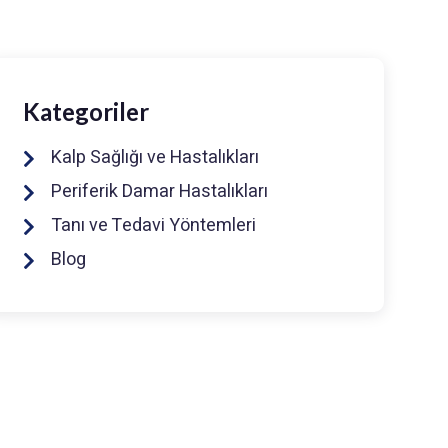
Kategoriler
Kalp Sağlığı ve Hastalıkları
Periferik Damar Hastalıkları
Tanı ve Tedavi Yöntemleri
Blog