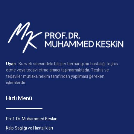
Uyarı:
Bu web sitesindeki bilgiler herhangi bir hastalığı teşhis
etme veya tedavi etme amacı taşımamaktadır. Teşhis ve
tedaviler mutlaka hekim tarafından yapılması gereken
işlemlerdir.
Hızlı Menü
Prof. Dr. Muhammed Keskin
Kalp Sağlığı ve Hastalıkları