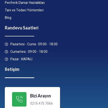
Periferik Damar Hastalıkları
Tanı ve Tedavi Yöntemleri
Blog
Randevu Saatleri
Pazartesi - Cuma : 09:00 - 18:00
Cumartesi : 09:00 - 18:00
Pazar : KAPALI
İletişim
Bizi Arayın
0216 475 7066