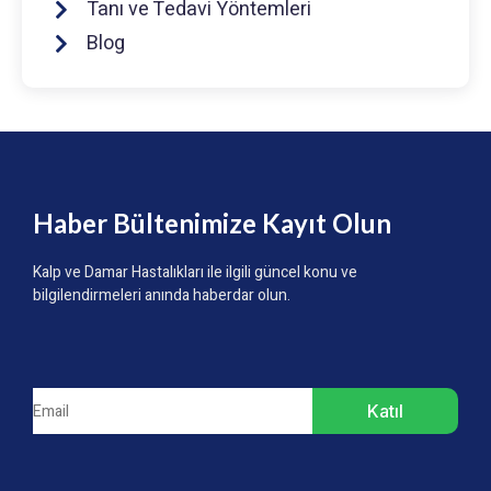
Tanı ve Tedavi Yöntemleri
Blog
Haber Bültenimize Kayıt Olun
Kalp ve Damar Hastalıkları ile ilgili güncel konu ve
bilgilendirmeleri anında haberdar olun.
Katıl