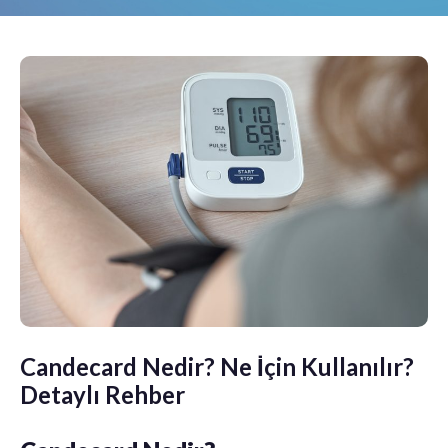
Candecard Nedir? Ne İçin Kullanılır?
Detaylı Rehber