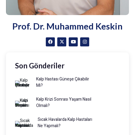
Prof. Dr. Muhammed Keskin
Son Gönderiler
Kalp Hastası Güneşe Çıkabilir
Mi?
Kalp Krizi Sonrası Yaşam Nasıl
Olmalı?
Sıcak Havalarda Kalp Hastaları
Ne Yapmalı?