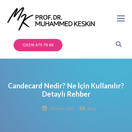
0216 475 70 66
Candecard Nedir? Ne İçin Kullanılır?
Detaylı Rehber
4 Kasım 2025
Blog