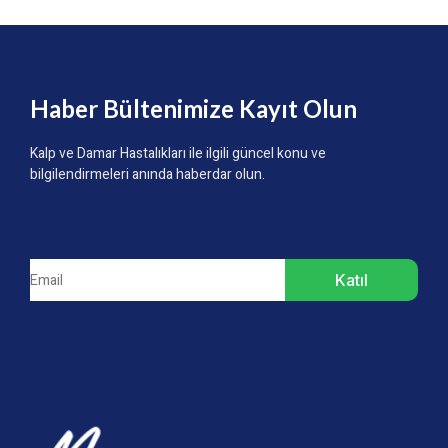
Haber Bültenimize Kayıt Olun
Kalp ve Damar Hastalıkları ile ilgili güncel konu ve
bilgilendirmeleri anında haberdar olun.
Katıl