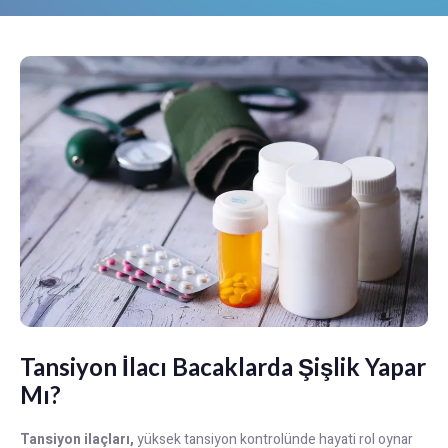
Tansiyon İlacı Bacaklarda Şişlik Yapar
Mı?
Tansiyon ilaçları,
yüksek tansiyon kontrolünde hayati rol oynar