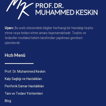
Uyarı:
Bu web sitesindeki bilgiler herhangi bir hastalığı teşhis
etme veya tedavi etme amacı taşımamaktadır. Teşhis ve
tedaviler mutlaka hekim tarafından yapılması gereken
işlemlerdir.
Hızlı Menü
Prof. Dr. Muhammed Keskin
Kalp Sağlığı ve Hastalıkları
Periferik Damar Hastalıkları
Tanı ve Tedavi Yöntemleri
Blog