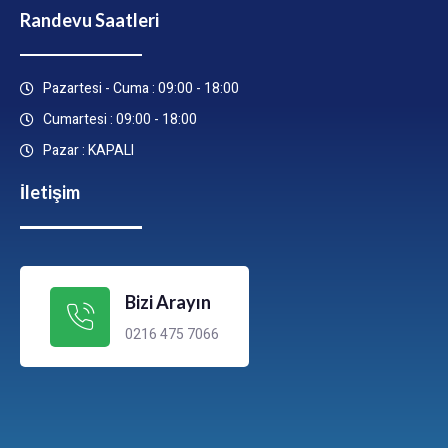
Randevu Saatleri
Pazartesi - Cuma : 09:00 - 18:00
Cumartesi : 09:00 - 18:00
Pazar : KAPALI
İletişim
Bizi Arayın
0216 475 7066