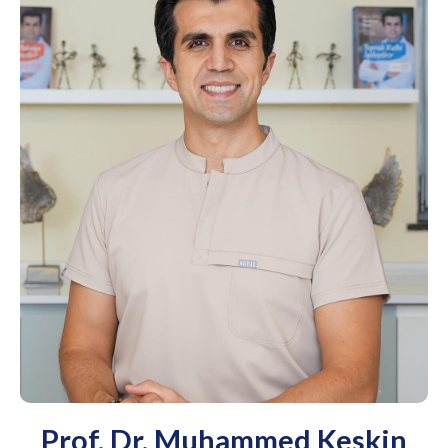
Prof. Dr. Muhammed Keskin