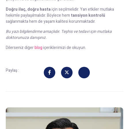
Doğru ilaç, doğru hasta
için seçilmelidir. Yan etkiler mutlaka
hekimle paylaşılmalıdır. Böylece hem
tansiyon kontrolü
sağlanmakta hem de yaşam kalitesi korunmaktadır.
Bu yazı bilgilendirme amaçlıdır. Teşhis ve tedavi için mutlaka
doktorunuza danışınız.
Dilerseniz diğer
blog
içeriklerimizi de okuyun.
Paylaş :