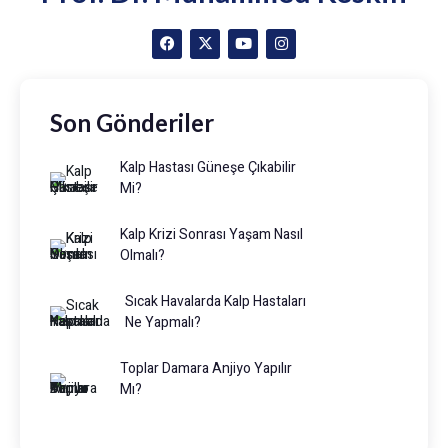
Son Gönderiler
Kalp Hastası Güneşe Çıkabilir
Mi?
Kalp Krizi Sonrası Yaşam Nasıl
Olmalı?
Sıcak Havalarda Kalp Hastaları
Ne Yapmalı?
Toplar Damara Anjiyo Yapılır
Mı?